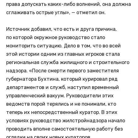
права допускать каких-либо волнений, она должна
сглаживать острые углы», — отметил он.
Источник добавил, что есть и друга причина,
по которой окружное руководство стало
мониторить ситуацию. Дело в том, что во всей
этой истории одним из главных игроков стала
региональная служба жилищного и строительного
надзора. «После смерти первого заместителя
губернатора Бухтина, который курировал ряд
департаментов и служб, наступил временный
управленческий вакуум. Руководители этих
ведомств порой терялись и не понимали, кто
теперь их непосредственный куратор. В этих
условиях руководство жилстройнадзора начало
проводить вполне самостоятельную работу без
оглядки на своих новых кураторов