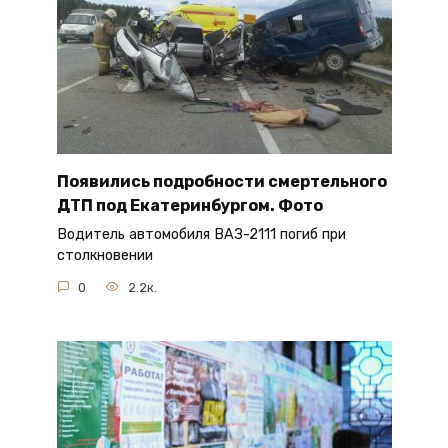
Появились подробности смертельного
ДТП под Екатеринбургом. Фото
Водитель автомобиля ВАЗ-2111 погиб при
столкновении
0
2.2к.