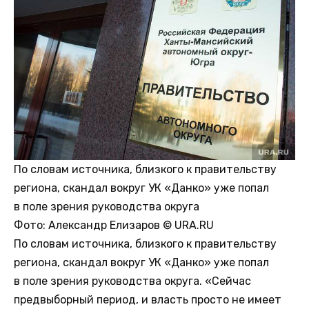
По словам источника, близкого к правительству
региона, скандал вокруг УК «Данко» уже попал
в поле зрения руководства округа
Фото:
Александр Елизаров © URA.RU
По словам источника, близкого к правительству
региона, скандал вокруг УК «Данко» уже попал
в поле зрения руководства округа. «Сейчас
предвыборный период, и власть просто не имеет