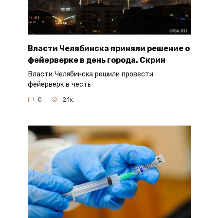
Власти Челябинска приняли решение о
фейерверке в день города. Скрин
Власти Челябинска решили провести
фейерверк в честь
0
2.1к.