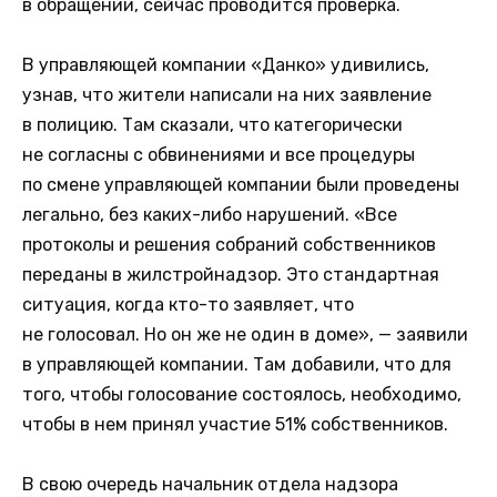
в обращении, сейчас проводится проверка.
В управляющей компании «Данко» удивились,
узнав, что жители написали на них заявление
в полицию. Там сказали, что категорически
не согласны с обвинениями и все процедуры
по смене управляющей компании были проведены
легально, без каких-либо нарушений. «Все
протоколы и решения собраний собственников
переданы в жилстройнадзор. Это стандартная
ситуация, когда кто-то заявляет, что
не голосовал. Но он же не один в доме», — заявили
в управляющей компании. Там добавили, что для
того, чтобы голосование состоялось, необходимо,
чтобы в нем принял участие 51% собственников.
В свою очередь начальник отдела надзора