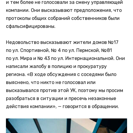
и тем более не голосовали за смену управляющей
компании. Они высказывают предположения, что
протоколы общих собраний собственников были
сфальсифицированы.
Недовольство высказывают жители домов №17
по ул. Спортивной, № 4 по ул. Пермской, №81
по ул. Мира и № 43 по ул. Интернациональной. Они
написали жалобу в полицию и прокуратуру
региона. «В ходе обсуждения с соседями было
выяснено, что никто не голосовал или
высказывался против этой УК, поэтому мы просим
разобраться в ситуации и пресечь незаконные
действия компании», — говорится в обращении.