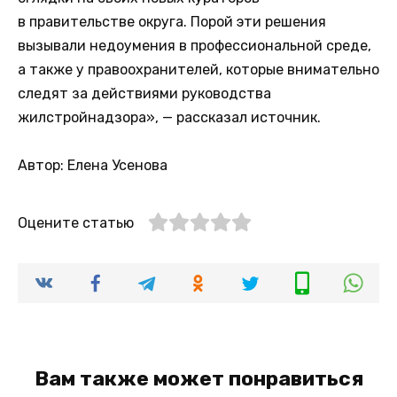
в правительстве округа. Порой эти решения
вызывали недоумения в профессиональной среде,
а также у правоохранителей, которые внимательно
следят за действиями руководства
жилстройнадзора», — рассказал источник.
Автор: Елена Усенова
Оцените статью
Вам также может понравиться