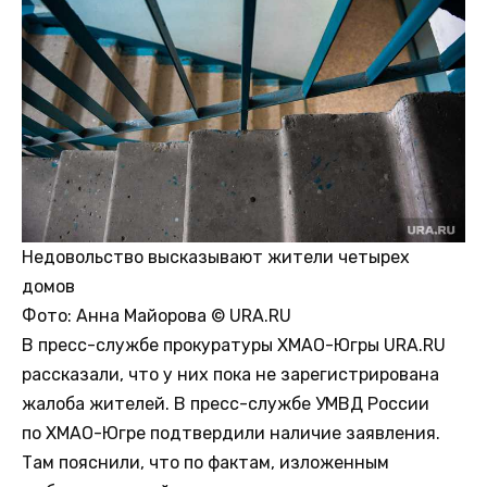
Недовольство высказывают жители четырех
домов
Фото:
Анна Майорова © URA.RU
В пресс-службе прокуратуры ХМАО-Югры URA.RU
рассказали, что у них пока не зарегистрирована
жалоба жителей. В пресс-службе УМВД России
по ХМАО-Югре подтвердили наличие заявления.
Там пояснили, что по фактам, изложенным