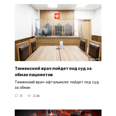
Тюменский врач пойдет под суд за
обман пациентов
Тюменский врач-офтальмолог пойдет под суд
за обман
0
2.2к.