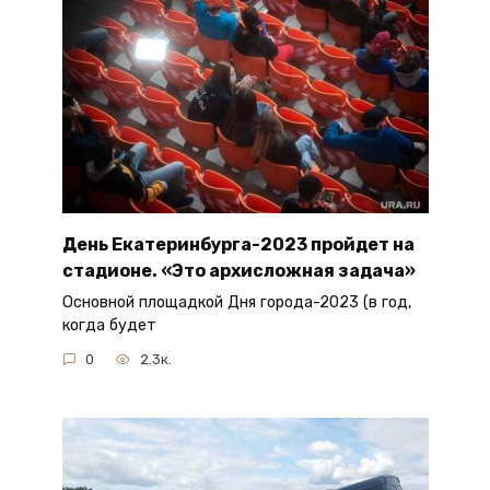
День Екатеринбурга-2023 пройдет на
стадионе. «Это архисложная задача»
Основной площадкой Дня города-2023 (в год,
когда будет
0
2.3к.