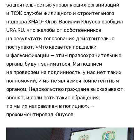
за деятельностью управляющих организаций
и ТСЖ службы жилищного и строительного
надзора ХМАО-Югры Василий Юнусов сообщил
URA.RU, что жалобы от собственников
на результаты голосования действительно
поступают. «Что касается подделки
и фальсификации — этим правоохранительные
органы будут заниматься. Мы подписи
не проверяем на подлинность, у нас нет таких
полномочий, и мы не являемся компетентным
органом. Недовольство граждане высказывают,
звонят, и если есть такие обращения,
то мы их направляем в полицию», —
прокомментировал Юнусов.