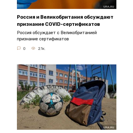
Россия и Великобритания обсуждают
признание COVID-сертификатов
Россия обсуждает с Великобританией
признание сертификатов
0
2.1к.