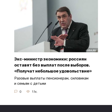
Экс-министр экономики: россиян
оставят без выплат после выборов.
«Получат небольшое удовольствие»
Разовые выплаты пенсионерам, силовикам
и семьям с детьми
0
1.1к.