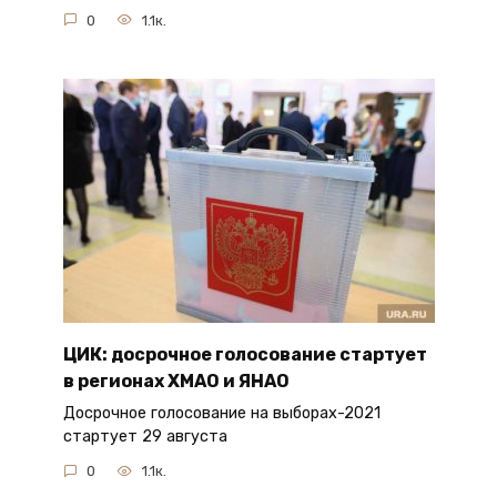
0
1.1к.
ЦИК: досрочное голосование стартует
в регионах ХМАО и ЯНАО
Досрочное голосование на выборах-2021
стартует 29 августа
0
1.1к.