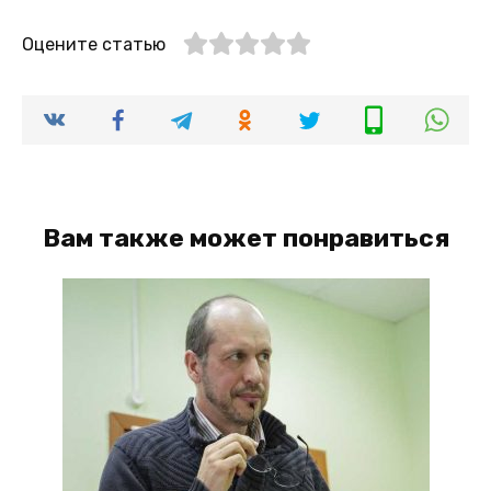
Оцените статью
Вам также может понравиться