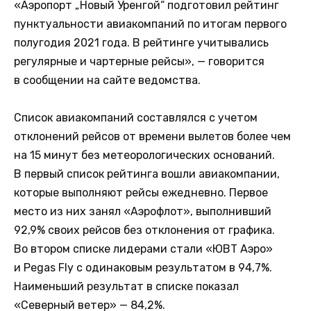
«Аэропорт „Новый Уренгой“ подготовил рейтинг
пунктуальности авиакомпаний по итогам первого
полугодия 2021 года. В рейтинге учитывались
регулярные и чартерные рейсы», — говорится
в сообщении на сайте ведомства.
Список авиакомпаний составлялся с учетом
отклонений рейсов от времени вылетов более чем
на 15 минут без метеорологических оснований.
В первый список рейтинга вошли авиакомпании,
которые выполняют рейсы ежедневно. Первое
место из них занял «Аэрофлот», выполнивший
92,9% своих рейсов без отклонения от графика.
Во втором списке лидерами стали «ЮВТ Аэро»
и Pegas Fly с одинаковым результатом в 94,7%.
Наименьший результат в списке показал
«Северный ветер» — 84,2%.