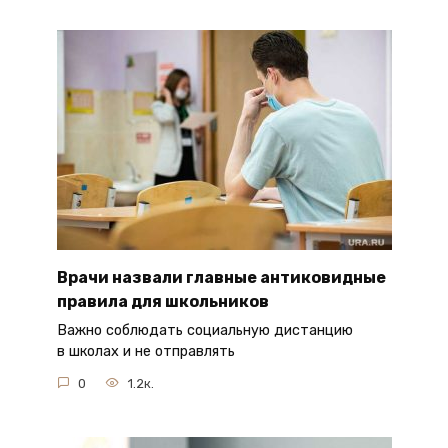
Врачи назвали главные антиковидные
правила для школьников
Важно соблюдать социальную дистанцию
в школах и не отправлять
0
1.2к.