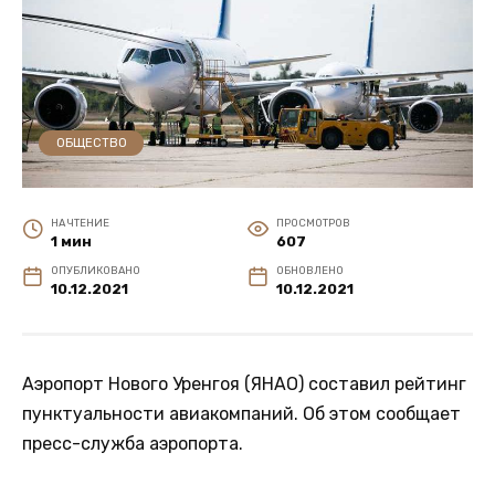
ОБЩЕСТВО
НА ЧТЕНИЕ
ПРОСМОТРОВ
1 мин
607
ОПУБЛИКОВАНО
ОБНОВЛЕНО
10.12.2021
10.12.2021
Аэропорт Нового Уренгоя (ЯНАО) составил рейтинг
пунктуальности авиакомпаний. Об этом сообщает
пресс-служба аэропорта.