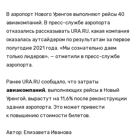
В аэропорт Нового Уренгоя выполняют рейсы 40
авиакомпаний. В пресс-службе аэропорта
отказались рассказывать URA.RU, какая компания
оказалась аутсайдером по результатам за первое
полугодие 2021 года. «Мы сознательно даем
только лидеров», — отметили в пресс-службе
аэропорта.
Ранее URA.RU сообщало, что затраты
авиакомпаний
, выполняющих рейсы в Новый
Уренгой, вырастут на 11,6% после реконструкции
здания аэропорта. Это может привести
к повышению стоимости билетов.
Автор: Елизавета Иванова