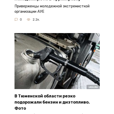
Приверженцы молодежной экстремисткой
организации АУЕ
0
2.2к.
В Тюменской области резко
подорожали бензин и дизтопливо.
Фото