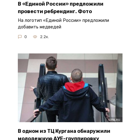
В «Единой России» предложили
провести ребрендинг. Фото
На логотип «Единой России» предложили
добавить медведей
0
2.2к.
В одном из ТЦ Кургана обнаружили
молодежную АУЕ-группировку