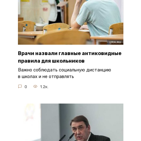
Врачи назвали главные антиковидные
правила для школьников
Важно соблюдать социальную дистанцию
в школах и не отправлять
0
1.2к.