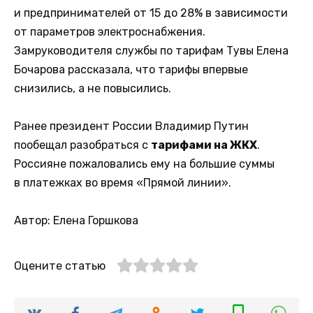
и предпринимателей от 15 до 28% в зависимости
от параметров электроснабжения.
Замруководителя службы по тарифам Тувы Елена
Бочарова рассказала, что тарифы впервые
снизились, а не повысились.
Ранее президент России Владимир Путин
пообещал разобраться с
тарифами на ЖКХ
.
Россияне пожаловались ему на большие суммы
в платежках во время «Прямой линии».
Автор: Елена Горшкова
Оцените статью