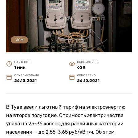
ДОМ
НА ЧТЕНИЕ
ПРОСМОТРОВ
1 мин
628
ОПУБЛИКОВАНО
ОБНОВЛЕНО
26.10.2021
26.10.2021
В Туве ввели льготный тариф на электроэнергию
на второе полугодие. Стоимость электричества
упала на 25-36 копеек для различных категорий
населения — до 2,55-3,65 руб/кВт·ч. Об этом