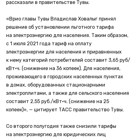
рассказали в правительстве Тувы.
«Врио главы Тувы Владислав Ховалыг принял
решение об установлении льготного тарифа
на электроэнергию для населения. Таким образом,
с 1 июля 2021 года тариф на оплату
электроэнергии для населения и приравненных
к нему категорий потребителей составит 3,65 руб/
кВт·ч. (снижение на 36 копеек). Для населения,
проживающего в городских населенных пунктах
в домах, оборудованных стационарными
электроплитами, а также для сельского населения
составит 2,55 руб./кВт·ч. (снижение на 25
копеек)», — цитирует ТАСС правительство Тувы.
Со второго полугодия также снизили тарифы
на электроэнергию для юридических лиц