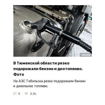
В Тюменской области резко
подорожали бензин и дизтопливо.
Фото
На АЗС Тобольска резко подорожали бензин
и дизельное топливо.
0
2.3к.