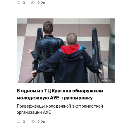
0
2.2к.
В одном из ТЦ Кургана обнаружили
молодежную АУЕ-группировку
Приверженцы молодежной экстремисткой
организации АУЕ
0
2.2к.