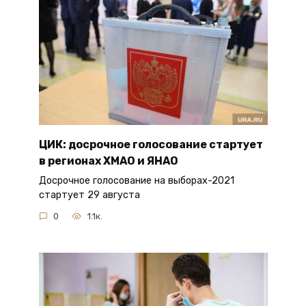
ЦИК: досрочное голосование стартует
в регионах ХМАО и ЯНАО
Досрочное голосование на выборах-2021
стартует 29 августа
0
1.1к.