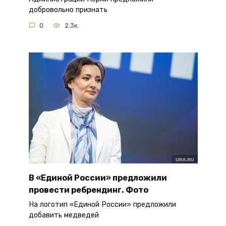
добровольно признать
0
2.3к.
В «Единой России» предложили
провести ребрендинг. Фото
На логотип «Единой России» предложили
добавить медведей