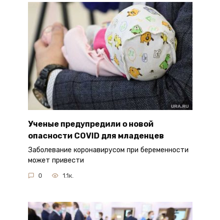
Ученые предупредили о новой
опасности COVID для младенцев
Заболевание коронавирусом при беременности
может привести
0
1.1к.