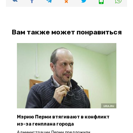
Вам также может понравиться
Мэрию Перми втягивают в конфликт
из-за генплана города
Администрации Перми предложили