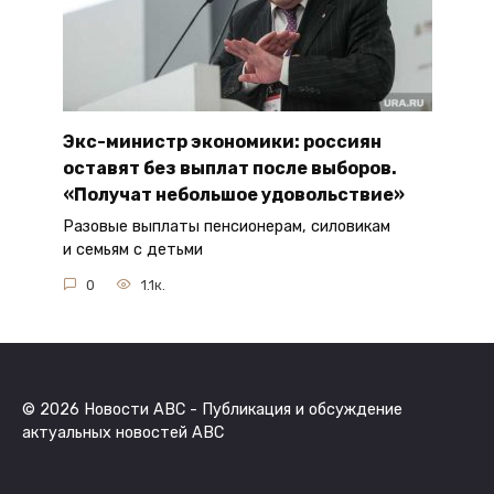
Экс-министр экономики: россиян
оставят без выплат после выборов.
«Получат небольшое удовольствие»
Разовые выплаты пенсионерам, силовикам
и семьям с детьми
0
1.1к.
© 2026 Новости ABC - Публикация и обсуждение
актуальных новостей ABC