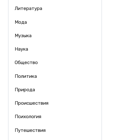
Литература
Мода
Музыка
Наука
Общество
Политика
Природа
Происшествия
Психология
Путешествия