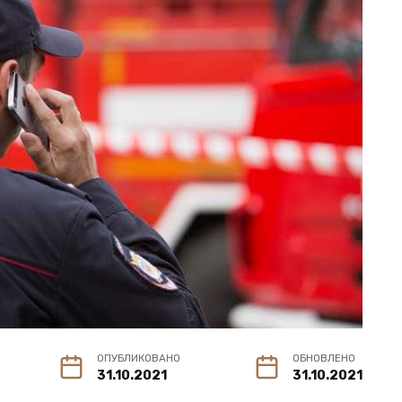
ОПУБЛИКОВАНО
ОБНОВЛЕНО
31.10.2021
31.10.2021