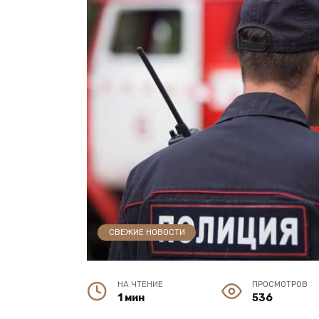
СВЕЖИЕ НОВОСТИ
НА ЧТЕНИЕ
ПРОСМОТРОВ
1 мин
536