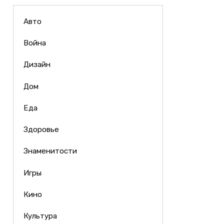
Авто
Война
Дизайн
Дом
Еда
Здоровье
Знаменитости
Игры
Кино
Культура