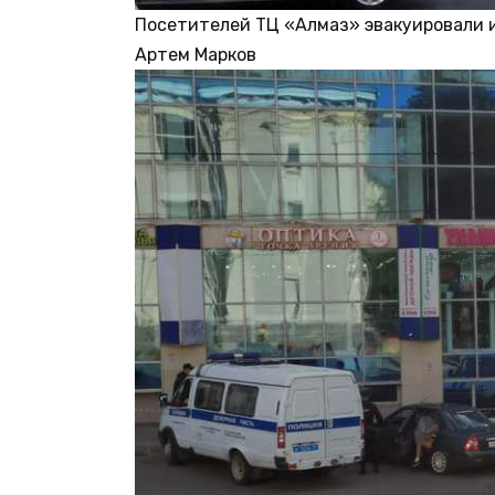
Посетителей ТЦ «Алмаз» эвакуировали 
Артем Марков