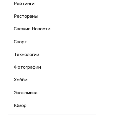
Рейтинги
Рестораны
Свежие Новости
Спорт
Технологии
Фотографии
Хобби
Экономика
Юмор