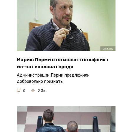
Мэрию Перми втягивают в конфликт
из-за генплана города
Администрации Перми предложили
добровольно признать
0
2.3к.