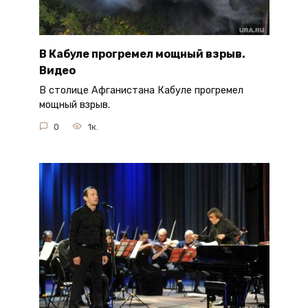
В Кабуле прогремел мощный взрыв.
Видео
В столице Афганистана Кабуле прогремел
мощный взрыв.
0
1к.