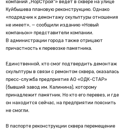
компаний „НорСтрой“» ведет в сквере на улице
Куйбышева плановую реконструкцию. Однако
«подрядчик к демонтажу скульптуры отношения
не имеет», — сообщили изданию «Новый
компаньон» представители компании.
В администрации города также отрицают
причастность к перевозке памятника.
Единственной, кто смог подтвердить демонтаж
скульптуры в связи с ремонтом сквера, оказалась
пресс-служба предприятия АО «ОДК-СТАР»
(бывший завод им. Калинина), которому
принадлежит памятник. Но кто его перевез, и где
он находится сейчас, на предприятии пояснить
не смогли.
В паспорте реконструкции сквера перемещение