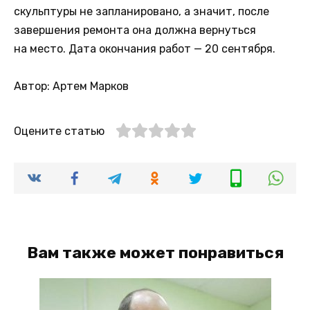
скульптуры не запланировано, а значит, после
завершения ремонта она должна вернуться
на место. Дата окончания работ — 20 сентября.
Автор: Артем Марков
Оцените статью
Вам также может понравиться