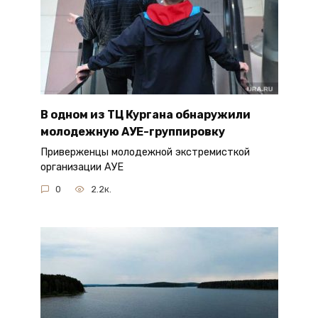
В одном из ТЦ Кургана обнаружили
молодежную АУЕ-группировку
Приверженцы молодежной экстремисткой
организации АУЕ
0
2.2к.