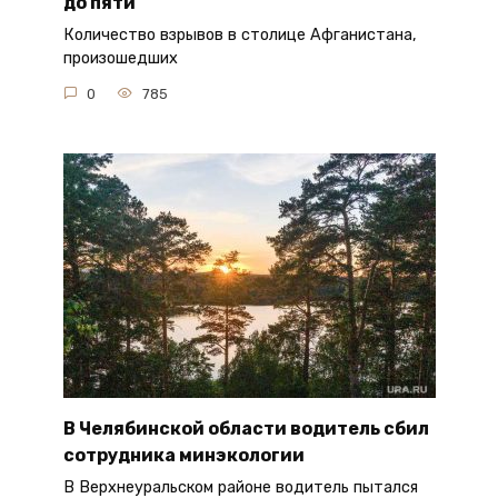
до пяти
Количество взрывов в столице Афганистана,
произошедших
0
785
В Челябинской области водитель сбил
сотрудника минэкологии
В Верхнеуральском районе водитель пытался