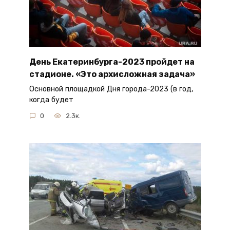
День Екатеринбурга-2023 пройдет на
стадионе. «Это архисложная задача»
Основной площадкой Дня города-2023 (в год,
когда будет
0
2.3к.