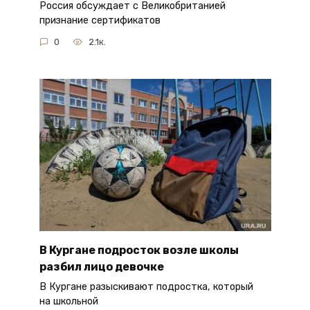
Россия обсуждает с Великобританией
признание сертификатов
0
2.1к.
В Кургане подросток возле школы
разбил лицо девочке
В Кургане разыскивают подростка, который
на школьной