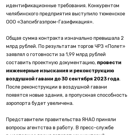
идентификационные требования. Конкурентом
челябинского предприятия выступило тюменское
ООО «Запсибгазпром-Газификация».
Общая сумма контракта изначально превышала 2
млрд рублей. По результатам торгов ЧРЗ «Полет»
заявлял о готовности за 1,99 млрд рублей
составить проектную документацию,
провести
инженерные изыскания и реконструкцию
воздушной гавани до 30 сентября 2023 года
.
После реконструкции в воздушной гавани
появятся новые здания, а пропускная способность
аэропорта будет увеличена.
Представители правительства ЯНАО приняли
вопросы агентства в работу. В пресс-службе