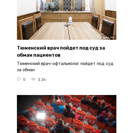
Тюменский врач пойдет под суд за
обман пациентов
Тюменский врач-офтальмолог пойдет под суд
за обман
0
2.2к.