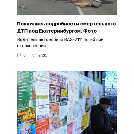
Появились подробности смертельного
ДТП под Екатеринбургом. Фото
Водитель автомобиля ВАЗ-2111 погиб при
столкновении
0
2.2к.