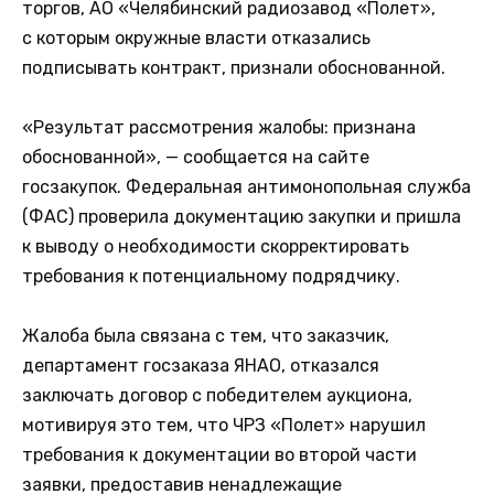
торгов, АО «Челябинский радиозавод «Полет»,
с которым окружные власти отказались
подписывать контракт, признали обоснованной.
«Результат рассмотрения жалобы: признана
обоснованной», — сообщается на сайте
госзакупок. Федеральная антимонопольная служба
(ФАС) проверила документацию закупки и пришла
к выводу о необходимости скорректировать
требования к потенциальному подрядчику.
Жалоба была связана с тем, что заказчик,
департамент госзаказа ЯНАО, отказался
заключать договор с победителем аукциона,
мотивируя это тем, что ЧРЗ «Полет» нарушил
требования к документации во второй части
заявки, предоставив ненадлежащие