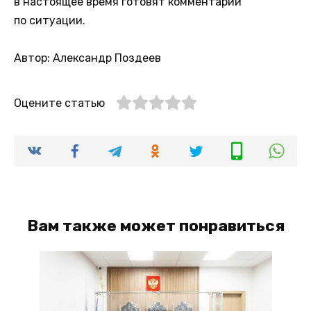
в настоящее время готовят комментарий
по ситуации.
Автор: Александр Поздеев
Оцените статью
Вам также может понравиться