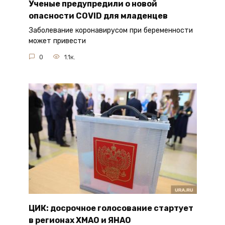
Ученые предупредили о новой
опасности COVID для младенцев
Заболевание коронавирусом при беременности
может привести
0
1.1к.
ЦИК: досрочное голосование стартует
в регионах ХМАО и ЯНАО