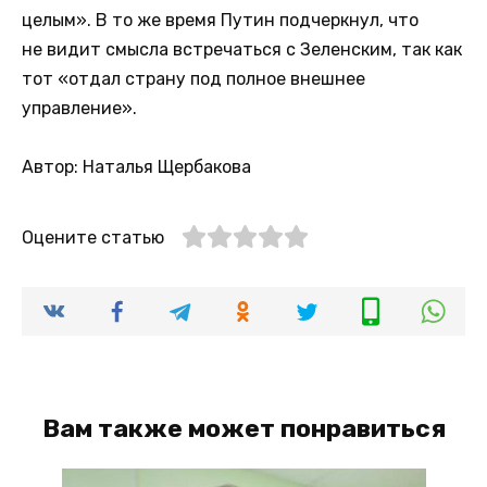
целым». В то же время Путин подчеркнул, что
не видит смысла встречаться с Зеленским, так как
тот «отдал страну под полное внешнее
управление».
Автор: Наталья Щербакова
Оцените статью
Вам также может понравиться