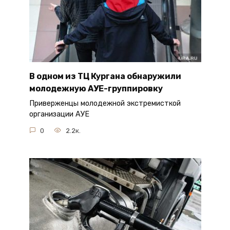
В одном из ТЦ Кургана обнаружили
молодежную АУЕ-группировку
Приверженцы молодежной экстремисткой
организации АУЕ
0
2.2к.