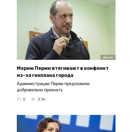
Мэрию Перми втягивают в конфликт
из-за генплана города
Администрации Перми предложили
добровольно признать
0
2.3к.