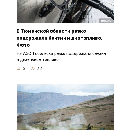
В Тюменской области резко
подорожали бензин и дизтопливо.
Фото
На АЗС Тобольска резко подорожали бензин
и дизельное топливо.
0
2.3к.