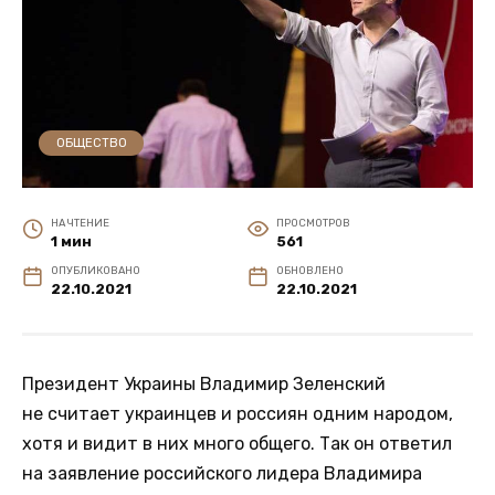
ОБЩЕСТВО
НА ЧТЕНИЕ
ПРОСМОТРОВ
1 мин
561
ОПУБЛИКОВАНО
ОБНОВЛЕНО
22.10.2021
22.10.2021
Президент Украины Владимир Зеленский
не считает украинцев и россиян одним народом,
хотя и видит в них много общего. Так он ответил
на заявление российского лидера Владимира