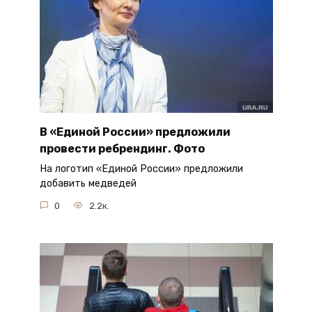
В «Единой России» предложили
провести ребрендинг. Фото
На логотип «Единой России» предложили
добавить медведей
0
2.2к.