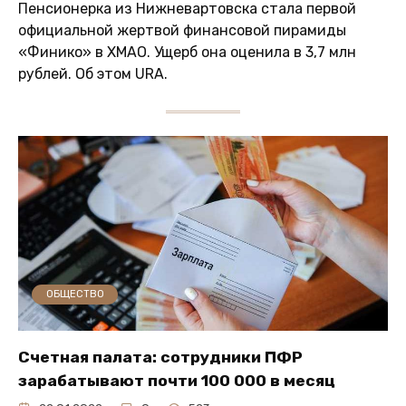
Пенсионерка из Нижневартовска стала первой
официальной жертвой финансовой пирамиды
«Финико» в ХМАО. Ущерб она оценила в 3,7 млн
рублей. Об этом URA.
ОБЩЕСТВО
Счетная палата: сотрудники ПФР
зарабатывают почти 100 000 в месяц