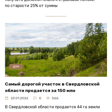
по старости 25% от суммы
ДОМ
Самый дорогой участок в Свердловской
области продается за 150 млн
23.01.2022
0
566
В Свердловской области продается 44 га земли