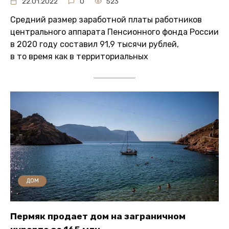
22.01.2022
0
523
Средний размер заработной платы работников
центрального аппарата Пенсионного фонда России
в 2020 году составил 91,9 тысячи рублей,
в то время как в территориальных
ДОМ
Пермяк продает дом на заграничном