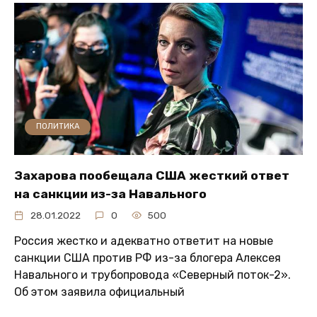
ПОЛИТИКА
Захарова пообещала США жесткий ответ
на санкции из-за Навального
28.01.2022
0
500
Россия жестко и адекватно ответит на новые
санкции США против РФ из-за блогера Алексея
Навального и трубопровода «Северный поток-2».
Об этом заявила официальный