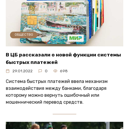
ОБЩЕСТВО
В ЦБ рассказали о новой функции системы
быстрых платежей
29.01.2022
0
698
Система быстрых платежей ввела механизм
взаимодействия между банками, благодаря
которому можно вернуть ошибочный или
мошеннический перевод средств.