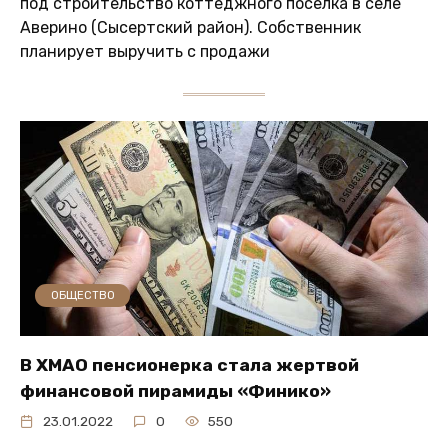
под строительство коттеджного поселка в селе
Аверино (Сысертский район). Собственник
планирует выручить с продажи
ОБЩЕСТВО
В ХМАО пенсионерка стала жертвой
финансовой пирамиды «Финико»
23.01.2022
0
550