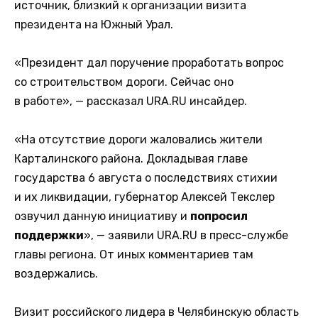
источник, близкий к организации визита
президента на Южный Урал.
«Президент дал поручение проработать вопрос
со строительством дороги. Сейчас оно
в работе», — рассказал URA.RU инсайдер.
«На отсутствие дороги жаловались жители
Карталинского района. Докладывая главе
государства 6 августа о последствиях стихии
и их ликвидации, губернатор Алексей Текслер
озвучил данную инициативу и
попросил
поддержки
», — заявили URA.RU в пресс-службе
главы региона. От иных комментариев там
воздержались.
Визит российского лидера в Челябинскую область