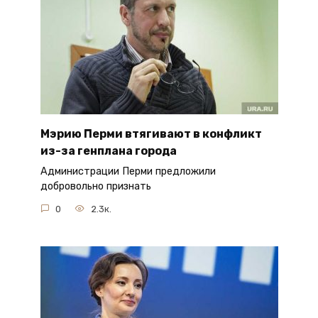
Мэрию Перми втягивают в конфликт
из-за генплана города
Администрации Перми предложили
добровольно признать
0
2.3к.