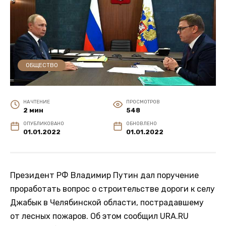
ОБЩЕСТВО
НА ЧТЕНИЕ
ПРОСМОТРОВ
2 мин
548
ОПУБЛИКОВАНО
ОБНОВЛЕНО
01.01.2022
01.01.2022
Президент РФ Владимир Путин дал поручение
проработать вопрос о строительстве дороги к селу
Джабык в Челябинской области, пострадавшему
от лесных пожаров. Об этом сообщил URA.RU