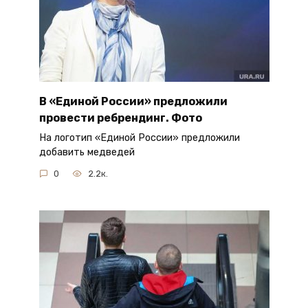
В «Единой России» предложили
провести ребрендинг. Фото
На логотип «Единой России» предложили
добавить медведей
0
2.2к.