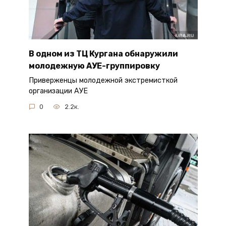
В одном из ТЦ Кургана обнаружили
молодежную АУЕ-группировку
Приверженцы молодежной экстремисткой
организации АУЕ
0
2.2к.