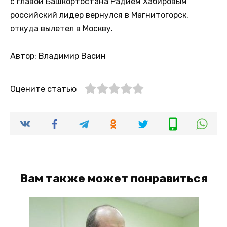
с главой Башкортостана Радием Хабировым
российский лидер вернулся в Магнитогорск,
откуда вылетел в Москву.
Автор: Владимир Васин
Оцените статью
Вам также может понравиться