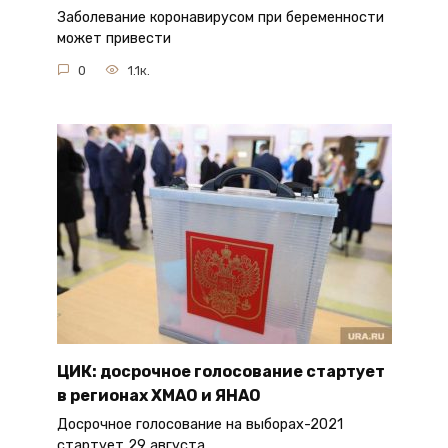
Заболевание коронавирусом при беременности
может привести
0
1.1к.
ЦИК: досрочное голосование стартует
в регионах ХМАО и ЯНАО
Досрочное голосование на выборах-2021
стартует 29 августа