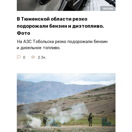
В Тюменской области резко
подорожали бензин и дизтопливо.
Фото
На АЗС Тобольска резко подорожали бензин
и дизельное топливо.
0
2.3к.