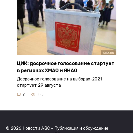
ЦИК: досрочное голосование стартует
в регионах ХМАО и ЯНАО
Досрочное голосование на выборах-2021
стартует 29 августа
0
1.1к.
© 2026 Новости ABC - Публикация и обсуждение