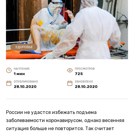
ЗДОРОВЬЕ
НА ЧТЕНИЕ
ПРОСМОТРОВ
1 мин
725
ОПУБЛИКОВАНО
ОБНОВЛЕНО
28.10.2020
28.10.2020
России не удастся избежать подъема
заболеваемости коронавирусом, однако весенняя
ситуация больше не повторится. Так считает