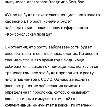
иммунолог-аллерголог Владимир Болибок.
«У нас не будет такого экспоненциального взлета,
как весной. Но рост, конечно, будет
наблюдаться», — сказал врач в эфире радио
«Комсомольская правда».
Он отметил, что росту заболеваемости будет
способствовать осеннее похолодание. По словам
специалиста, в это время года люди чаще
собираются в закрытых помещениях, пользуются
транспортам, все это будет приводить к росту
числа пациентов с COVID. Однако замедлить
распространение заболевания поможет
определенная прослойка, которую называют
«коллективным иммунитетом». «Этот
коллективный иммунитет в какой-то степени