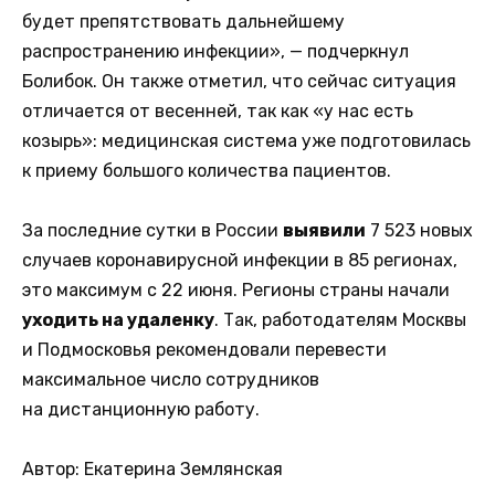
будет препятствовать дальнейшему
распространению инфекции», — подчеркнул
Болибок. Он также отметил, что сейчас ситуация
отличается от весенней, так как «у нас есть
козырь»: медицинская система уже подготовилась
к приему большого количества пациентов.
За последние сутки в России
выявили
7 523 новых
случаев коронавирусной инфекции в 85 регионах,
это максимум с 22 июня. Регионы страны начали
уходить на удаленку
. Так, работодателям Москвы
и Подмосковья рекомендовали перевести
максимальное число сотрудников
на дистанционную работу.
Автор: Екатерина Землянская