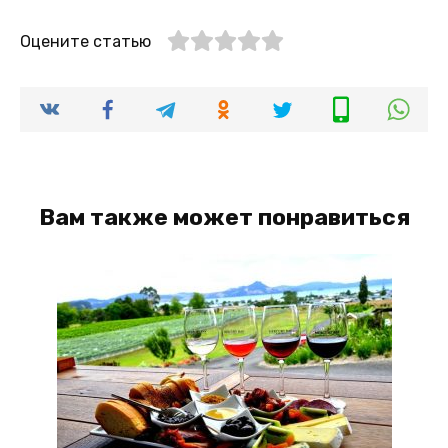
Оцените статью
Вам также может понравиться