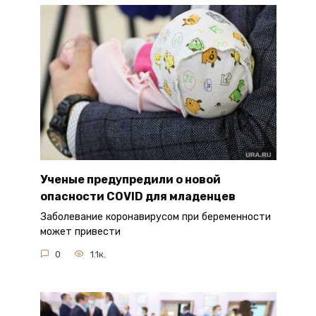
Ученые предупредили о новой
опасности COVID для младенцев
Заболевание коронавирусом при беременности
может привести
0
1.1к.