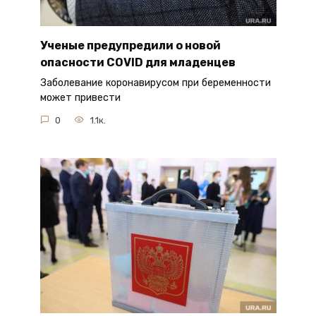
Ученые предупредили о новой
опасности COVID для младенцев
Заболевание коронавирусом при беременности
может привести
0
1.1к.