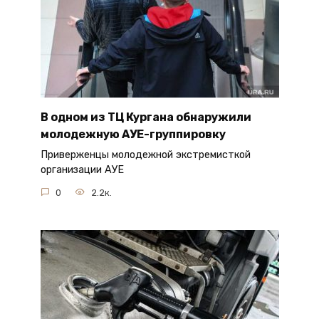
В одном из ТЦ Кургана обнаружили
молодежную АУЕ-группировку
Приверженцы молодежной экстремисткой
организации АУЕ
0
2.2к.