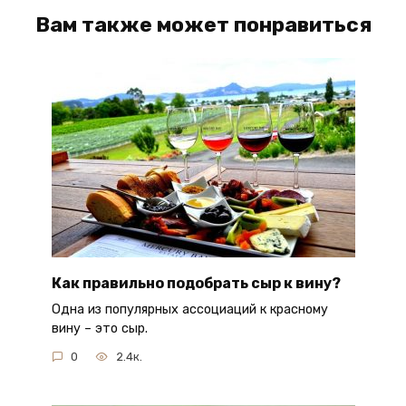
Вам также может понравиться
Как правильно подобрать сыр к вину?
Одна из популярных ассоциаций к красному
вину – это сыр.
0
2.4к.