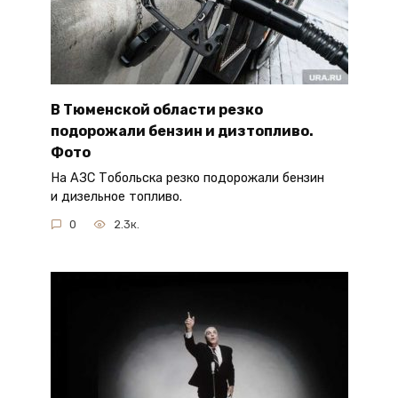
В Тюменской области резко
подорожали бензин и дизтопливо.
Фото
На АЗС Тобольска резко подорожали бензин
и дизельное топливо.
0
2.3к.