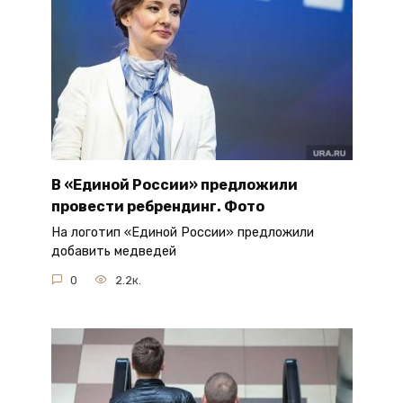
В «Единой России» предложили
провести ребрендинг. Фото
На логотип «Единой России» предложили
добавить медведей
0
2.2к.