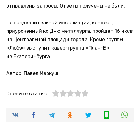
отправлены запросы. Ответы получены не были.
По предварительной информации, концерт,
приуроченный ко Дню металлурга, пройдет 16 июля
на Центральной площади города. Кроме группы
«Любэ» выступит кавер-группа «План-Б»
из Екатеринбурга.
Автор: Павел Маркуш
Оцените статью