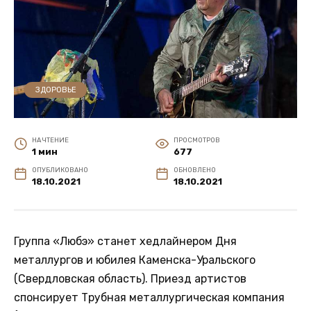
ЗДОРОВЬЕ
НА ЧТЕНИЕ
ПРОСМОТРОВ
1 мин
677
ОПУБЛИКОВАНО
ОБНОВЛЕНО
18.10.2021
18.10.2021
Группа «Любэ» станет хедлайнером Дня
металлургов и юбилея Каменска-Уральского
(Свердловская область). Приезд артистов
спонсирует Трубная металлургическая компания