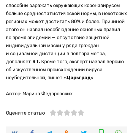
способны заражать окружающих коронавирусом
больше среднестатистической нормы, в некоторых
регионах может достигать 80% и более. Причиной
этого он назвал несоблюдение основных правил
во время эпидемии — отсутствие защитной
индивидуальной маски у ряда граждан
и социальной дистанции в полтора метра,
дополняет
RT.
Кроме того, эксперт назвал версию
об искуственном происхождении вируса
неубедительной, пишет «
Царьград
».
Автор: Марина Федоровских
Оцените статью