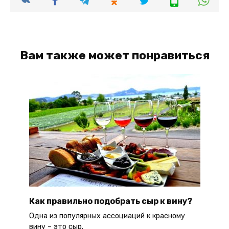
Вам также может понравиться
Как правильно подобрать сыр к вину?
Одна из популярных ассоциаций к красному
вину – это сыр.