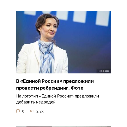
В «Единой России» предложили
провести ребрендинг. Фото
На логотип «Единой России» предложили
добавить медведей
0
2.2к.