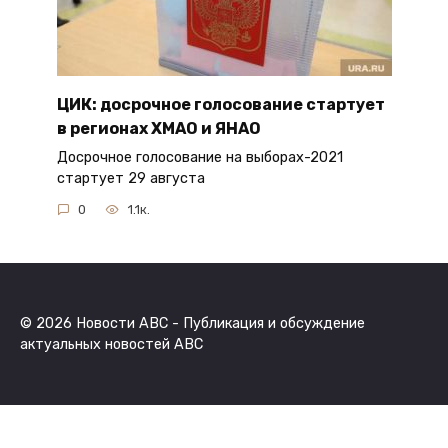
ЦИК: досрочное голосование стартует
в регионах ХМАО и ЯНАО
Досрочное голосование на выборах-2021
стартует 29 августа
0
1.1к.
© 2026 Новости ABC - Публикация и обсуждение
актуальных новостей ABC