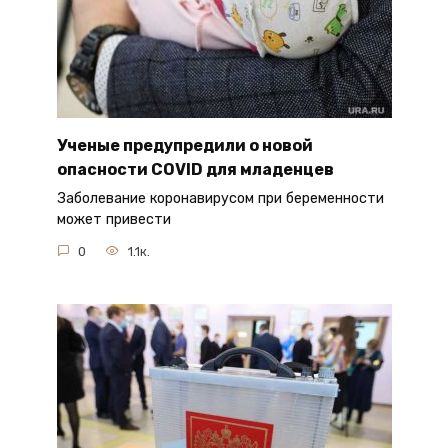
Ученые предупредили о новой
опасности COVID для младенцев
Заболевание коронавирусом при беременности
может привести
0
1.1к.