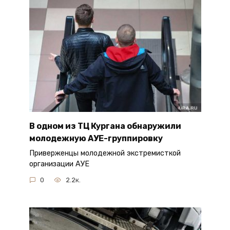
В одном из ТЦ Кургана обнаружили
молодежную АУЕ-группировку
Приверженцы молодежной экстремисткой
организации АУЕ
0
2.2к.