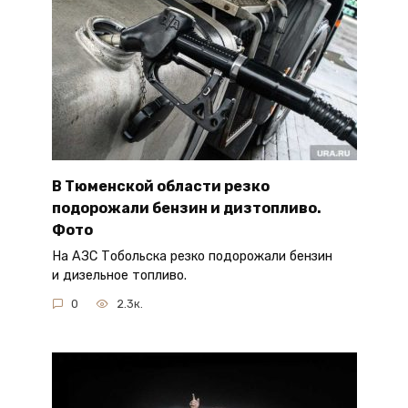
В Тюменской области резко
подорожали бензин и дизтопливо.
Фото
На АЗС Тобольска резко подорожали бензин
и дизельное топливо.
0
2.3к.