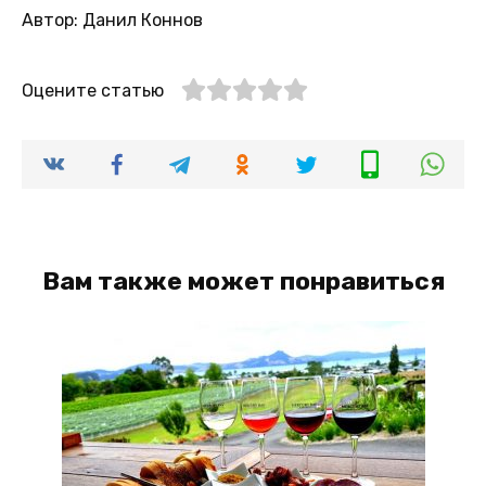
Автор: Данил Коннов
Оцените статью
Вам также может понравиться