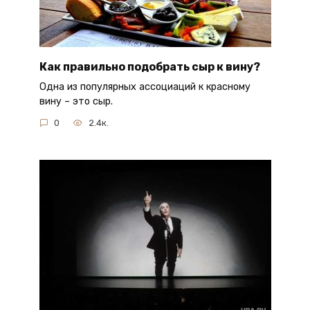
Как правильно подобрать сыр к вину?
Одна из популярных ассоциаций к красному
вину – это сыр.
0
2.4к.