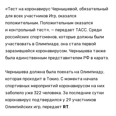
«
Тест на коронавирус Чернышевой, обязательный
для всех участников Игр, оказался
положительным. Положительным оказался
и контрольный тест
»,
—
передает ТАСС. Среди
российских спортсменов, которые должны были
участвовать в Олимпиаде, она стала первой
заразившейся коронавирусом. Чернышева также
была единственным представителем РФ в каратэ.
Чернышева должна была поехать на Олимпиаду,
которая проходит в Токио. С момента начала
спортивных мероприятий коронавирусом на них
заболело уже 322 человека. За последние сутки
коронавирус подтвердился у 29 участников
Олимпийских игр, передает
RT
.