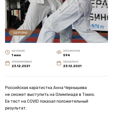
ЗДОРОВЬЕ
НА ЧТЕНИЕ
ПРОСМОТРОВ
1 мин
594
ОПУБЛИКОВАНО
ОБНОВЛЕНО
23.12.2021
23.12.2021
Российская каратистка Анна Чернышева
не сможет выступить на Олимпиаде в Токио.
Ее тест на COVID показал положительный
результат.