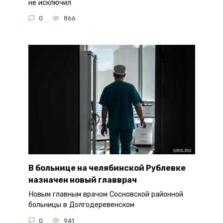
не исключил
0
866
В больнице на челябинской Рублевке
назначен новый главврач
Новым главным врачом Сосновской районной
больницы в Долгодеревенском
0
941