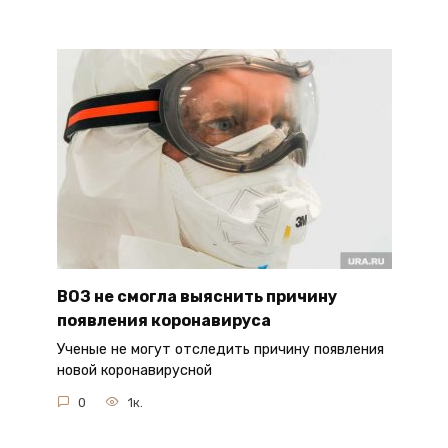
ВОЗ не смогла выяснить причину
появления коронавируса
Ученые не могут отследить причину появления
новой коронавирусной
0
1к.