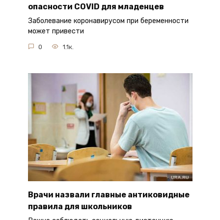
опасности COVID для младенцев
Заболевание коронавирусом при беременности
может привести
0
1.1к.
Врачи назвали главные антиковидные
правила для школьников