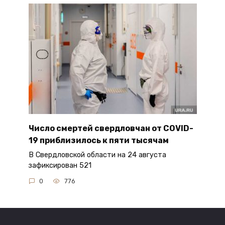
Число смертей свердловчан от COVID-
19 приблизилось к пяти тысячам
В Свердловской области на 24 августа
зафиксирован 521
0
776