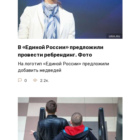
В «Единой России» предложили
провести ребрендинг. Фото
На логотип «Единой России» предложили
добавить медведей
0
2.2к.