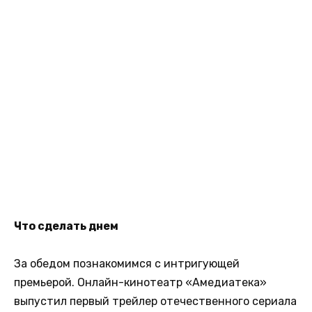
Что сделать днем
За обедом познакомимся с интригующей
премьерой. Онлайн-кинотеатр «Амедиатека»
выпустил первый трейлер отечественного сериала