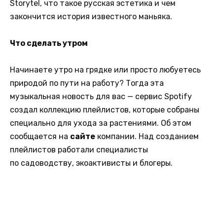
Storytel, что такое русская эстетика и чем
закончится история известного маньяка.
Что сделать утром
Начинаете утро на грядке или просто любуетесь
природой по пути на работу? Тогда эта
музыкальная новость для вас — сервис Spotify
создал коллекцию плейлистов, которые собраны
специально для ухода за растениями. Об этом
сообщается на
сайте
компании. Над созданием
плейлистов работали специалисты
по садоводству, экоактивисты и блогеры.