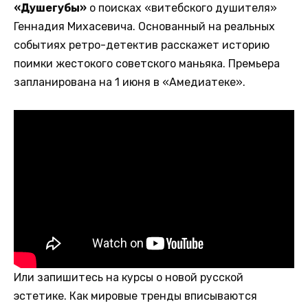
«Душегубы»
о поисках «витебского душителя»
Геннадия Михасевича. Основанный на реальных
событиях ретро-детектив расскажет историю
поимки жестокого советского маньяка. Премьера
запланирована на 1 июня в «Амедиатеке».
Или запишитесь на курсы о новой русской
эстетике. Как мировые тренды вписываются