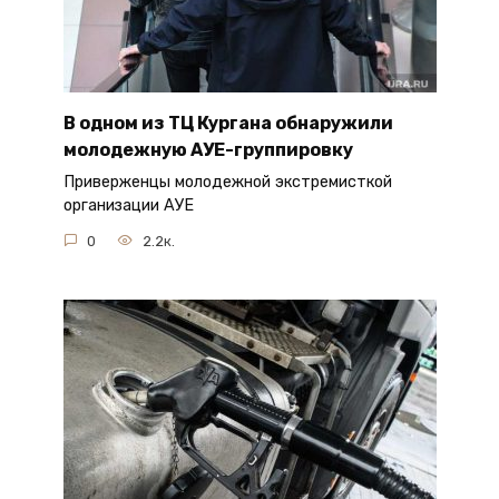
В одном из ТЦ Кургана обнаружили
молодежную АУЕ-группировку
Приверженцы молодежной экстремисткой
организации АУЕ
0
2.2к.