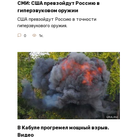
СМИ: США превзойдут Россию в
гиперзвуковом оружии
США превзойдут Россию в точности
гиперзвукового оружия.
0
1к.
В Кабуле прогремел мощный взрыв.
Видео