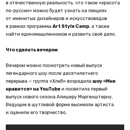
в отечественную реальность, что такое «красота
по-русски» можно будет узнать на лекциях
от именитых дизайнеров и искусствоведов
в рамках программы
Art Style Camp
, а также
найти единомышленников и развить своё дело.
Что сделать вечером
Вечером можно посмотреть новый выпуск
легендарного шоу после десятилетнего
перерыва — группа «Хлеб» возрадила
шоу «Мне
нравится» на YouTube
и посвятила первый
выпуск нового сезона Алишеру Моргенштерну.
Ведущие в шутливой форме высмеяли артиста
и оценили его творчество.