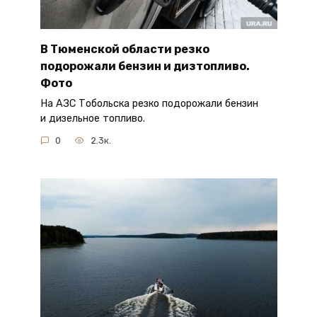
В Тюменской области резко
подорожали бензин и дизтопливо.
Фото
На АЗС Тобольска резко подорожали бензин
и дизельное топливо.
0
2.3к.