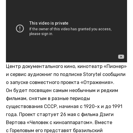
Центр документального кино, кинотеатр «Пионер»
и сервис аудиокниг по подписке Storytel сообщили
о запуске совместного проекта «Отражения».
Он будет посвящен самым необычным и редким
фильмам, снятым в разные периоды
существования СССР, начиная с 1920-х и до 1991
года. Проект стартует 26 мая с фильма Дзиги
Вертова «Человек с киноаппаратом». Вместе
с Гореловым его представят бразильский