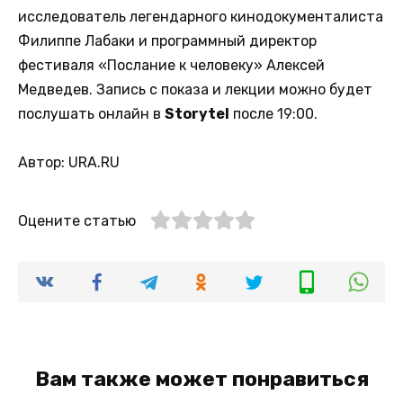
исследователь легендарного кинодокументалиста
Филиппе Лабаки и программный директор
фестиваля «Послание к человеку» Алексей
Медведев. Запись с показа и лекции можно будет
послушать онлайн в
Storytel
после 19:00.
Автор: URA.RU
Оцените статью
Вам также может понравиться