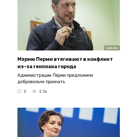
Мэрию Перми втягивают в конфликт
из-за генплана города
Администрации Перми предложили
добровольно признать
0
2.3к.