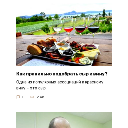
Как правильно подобрать сыр к вину?
Одна из популярных ассоциаций к красному
вину – это сыр.
0
2.4к.