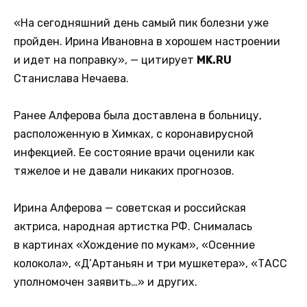
«На сегодняшний день самый пик болезни уже
пройден. Ирина Ивановна в хорошем настроении
и идет на поправку», — цитирует
MK.RU
Станислава Нечаева.
Ранее Алферова была доставлена в больницу,
расположенную в Химках, с коронавирусной
инфекцией. Ее состояние врачи оценили как
тяжелое и не давали никаких прогнозов.
Ирина Алферова — советская и российская
актриса, народная артистка РФ. Снималась
в картинах «Хождение по мукам», «Осенние
колокола», «Д’Артаньян и три мушкетера», «ТАСС
уполномочен заявить…» и других.