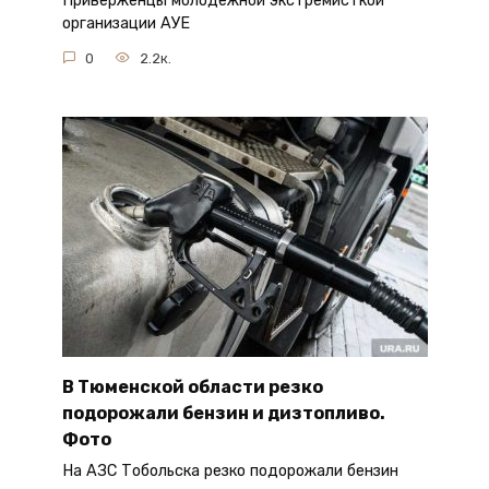
Приверженцы молодежной экстремисткой
организации АУЕ
0
2.2к.
В Тюменской области резко
подорожали бензин и дизтопливо.
Фото
На АЗС Тобольска резко подорожали бензин