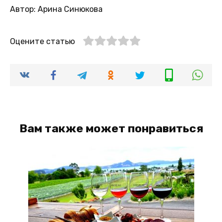
Автор: Арина Синюкова
Оцените статью
Вам также может понравиться