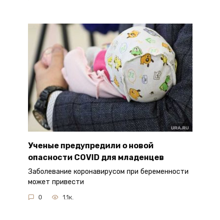
Ученые предупредили о новой
опасности COVID для младенцев
Заболевание коронавирусом при беременности
может привести
0
1.1к.