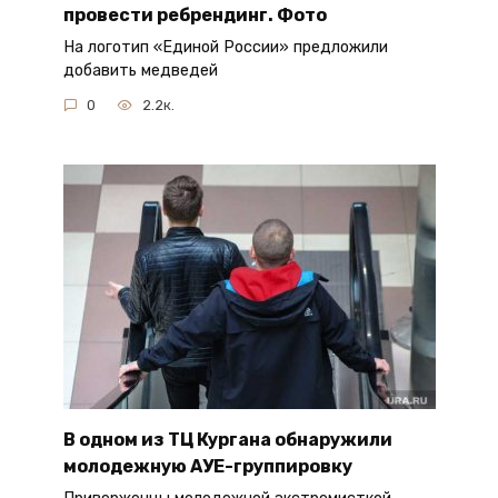
провести ребрендинг. Фото
На логотип «Единой России» предложили
добавить медведей
0
2.2к.
В одном из ТЦ Кургана обнаружили
молодежную АУЕ-группировку