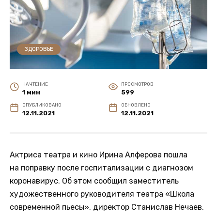
ЗДОРОВЬЕ
НА ЧТЕНИЕ
ПРОСМОТРОВ
1 мин
599
ОПУБЛИКОВАНО
ОБНОВЛЕНО
12.11.2021
12.11.2021
Актриса театра и кино Ирина Алферова пошла
на поправку после госпитализации с диагнозом
коронавирус. Об этом сообщил заместитель
художественного руководителя театра «Школа
современной пьесы», директор Станислав Нечаев.