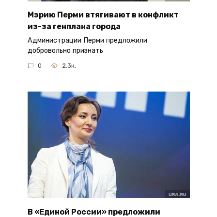
Мэрию Перми втягивают в конфликт
из-за генплана города
Администрации Перми предложили
добровольно признать
0
2.3к.
В «Единой России» предложили