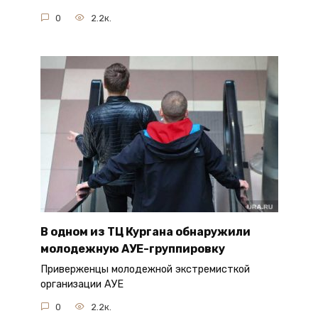
0
2.2к.
В одном из ТЦ Кургана обнаружили
молодежную АУЕ-группировку
Приверженцы молодежной экстремисткой
организации АУЕ
0
2.2к.