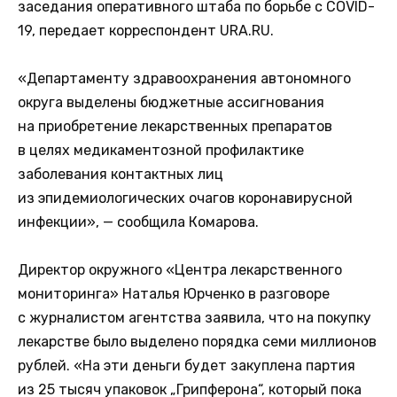
заседания оперативного штаба по борьбе с COVID-
19, передает корреспондент URA.RU.
«Департаменту здравоохранения автономного
округа выделены бюджетные ассигнования
на приобретение лекарственных препаратов
в целях медикаментозной профилактике
заболевания контактных лиц
из эпидемиологических очагов коронавирусной
инфекции», — сообщила Комарова.
Директор окружного «Центра лекарственного
мониторинга» Наталья Юрченко в разговоре
с журналистом агентства заявила, что на покупку
лекарстве было выделено порядка семи миллионов
рублей. «На эти деньги будет закуплена партия
из 25 тысяч упаковок „Грипферона“, который пока