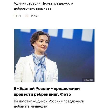
Администрации Перми предложили
добровольно признать
0
2.3к.
В «Единой России» предложили
провести ребрендинг. Фото
На логотип «Единой России» предложили
добавить медведей