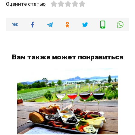
Оцените статью
Вам также может понравиться