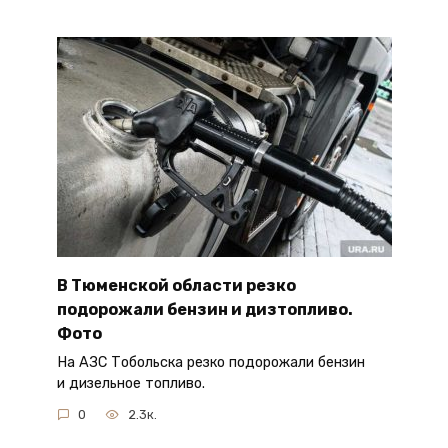
В Тюменской области резко
подорожали бензин и дизтопливо.
Фото
На АЗС Тобольска резко подорожали бензин
и дизельное топливо.
0
2.3к.