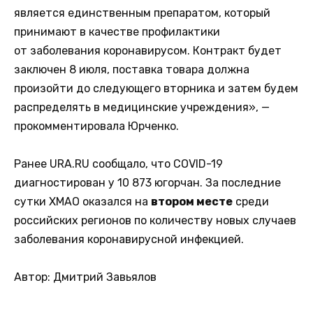
является единственным препаратом, который
принимают в качестве профилактики
от заболевания коронавирусом. Контракт будет
заключен 8 июля, поставка товара должна
произойти до следующего вторника и затем будем
распределять в медицинские учреждения», —
прокомментировала Юрченко.
Ранее URA.RU сообщало, что COVID-19
диагностирован у 10 873 югорчан. За последние
сутки ХМАО оказался на
втором месте
среди
российских регионов по количеству новых случаев
заболевания коронавирусной инфекцией.
Автор: Дмитрий Завьялов