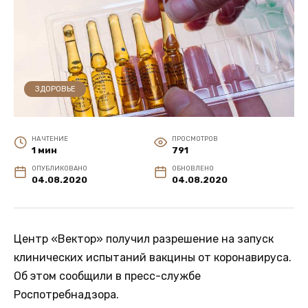
ЗДОРОВЬЕ
НА ЧТЕНИЕ
ПРОСМОТРОВ
1 мин
791
ОПУБЛИКОВАНО
ОБНОВЛЕНО
04.08.2020
04.08.2020
Центр «Вектор» получил разрешение на запуск
клинических испытаний вакцины от коронавируса.
Об этом сообщили в пресс-службе
Роспотребнадзора.