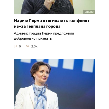
Мэрию Перми втягивают в конфликт
из-за генплана города
Администрации Перми предложили
добровольно признать
0
2.3к.