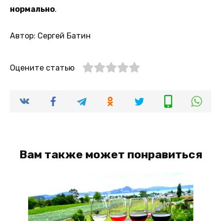
нормально
.
Автор: Сергей Батин
Оцените статью
Вам также может понравиться