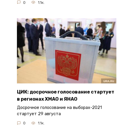
0
1.1к.
ЦИК: досрочное голосование стартует
в регионах ХМАО и ЯНАО
Досрочное голосование на выборах-2021
стартует 29 августа
0
1.1к.