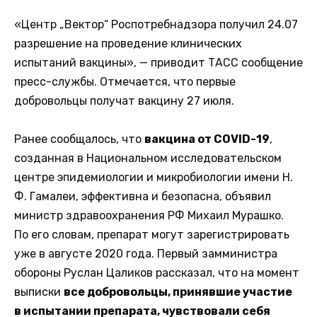
«Центр „Вектор“ Роспотребнадзора получил 24.07
разрешение на проведение клинических
испытаний вакцины», — приводит ТАСС сообщение
пресс-службы. Отмечается, что первые
добровольцы получат вакцину 27 июля.
Ранее сообщалось, что
вакцина от COVID-19
,
созданная в Национальном исследовательском
центре эпидемиологии и микробиологии имени Н.
Ф. Гамалеи, эффективна и безопасна, объявил
министр здравоохранения РФ Михаил Мурашко.
По его словам, препарат могут зарегистрировать
уже в августе 2020 года. Первый замминистра
обороны Руслан Цаликов рассказал, что на момент
выписки
все добровольцы, принявшие участие
в испытании препарата, чувствовали себя