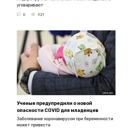
уговаривают
0
921
Ученые предупредили о новой
опасности COVID для младенцев
Заболевание коронавирусом при беременности
может привести