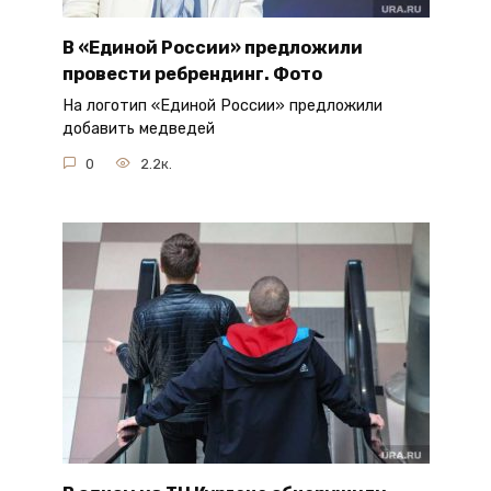
В «Единой России» предложили
провести ребрендинг. Фото
На логотип «Единой России» предложили
добавить медведей
0
2.2к.