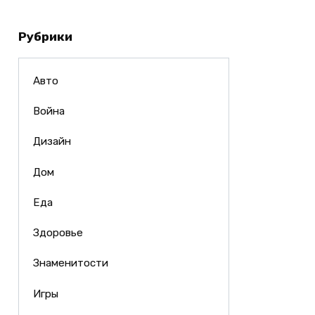
Рубрики
Авто
Война
Дизайн
Дом
Еда
Здоровье
Знаменитости
Игры