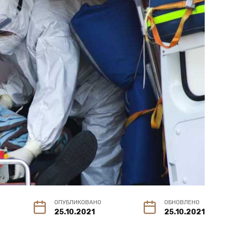
ОПУБЛИКОВАНО
ОБНОВЛЕНО
25.10.2021
25.10.2021