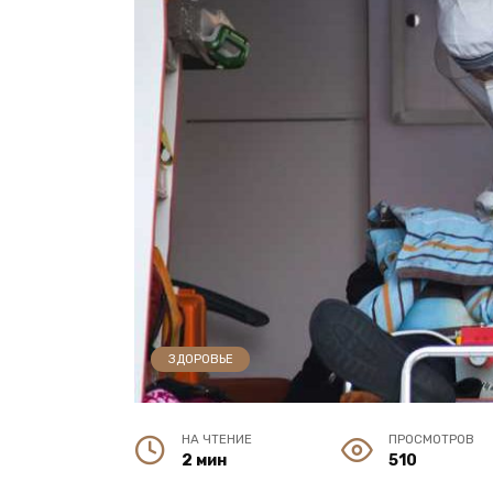
ЗДОРОВЬЕ
НА ЧТЕНИЕ
ПРОСМОТРОВ
2 мин
510