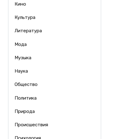
Кино
Культура
Литература
Мода
Музыка
Наука
Общество
Политика
Природа
Происшествия
Психология