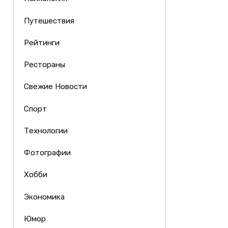
Путешествия
Рейтинги
Рестораны
Свежие Новости
Спорт
Технологии
Фотографии
Хобби
Экономика
Юмор