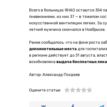
Всего в больницах ЯНАО остаются 354 п
пневмониями, из них 37 — в тяжелом сос
искусственной вентиляции легких. За с
летний мужчина скончался в Ноябрьске.
Ранее сообщалось, что на фоне роста з
дополнительные места
для госпитализ
в регионе действует до 31 августа, вла
возобновлена
выдача бесплатных лек
Автор: Александр Поздеев
Оцените статью