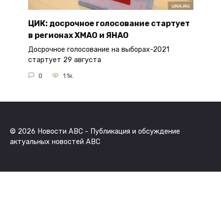
ЦИК: досрочное голосование стартует
в регионах ХМАО и ЯНАО
Досрочное голосование на выборах-2021
стартует 29 августа
0
1.1к.
© 2026 Новости ABC - Публикация и обсуждение
актуальных новостей ABC