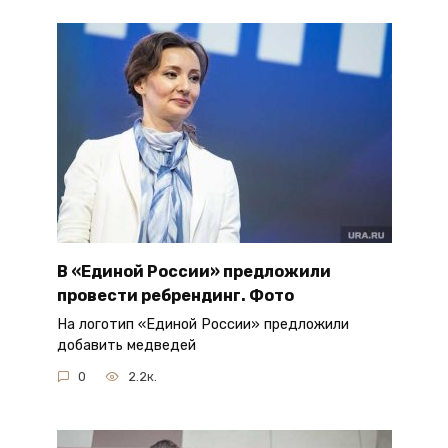
В «Единой России» предложили
провести ребрендинг. Фото
На логотип «Единой России» предложили
добавить медведей
0
2.2к.