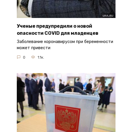
Ученые предупредили о новой
опасности COVID для младенцев
Заболевание коронавирусом при беременности
может привести
0
1.1к.