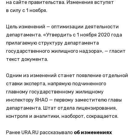
на сайте правительства. Изменения вступят
в силу с 1 ноября.
Цель изменений — оптимизации деятельности
департамента. «Утвердить с 1 ноября 2020 года
прилагаемую структуру департамента
государственного жилищного надзора», — гласит
текст документа.
Одним из изменений станет появление отдельной
ставки эксперта, напрямую подчиненного
главному государственному жилищному
инспектору ЯНАО — первому заместителю главы
департамента. Штат отдела лицензирования,
контроля и аналитики, наоборот, сокращается.
Ранее URA.RU рассказывало
об изменениях