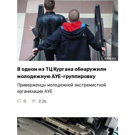
В одном из ТЦ Кургана обнаружили
молодежную АУЕ-группировку
Приверженцы молодежной экстремисткой
организации АУЕ
0
2.2к.