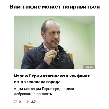
Вам также может понравиться
Мэрию Перми втягивают в конфликт
из-за генплана города
Администрации Перми предложили
добровольно признать
0
2.3к.