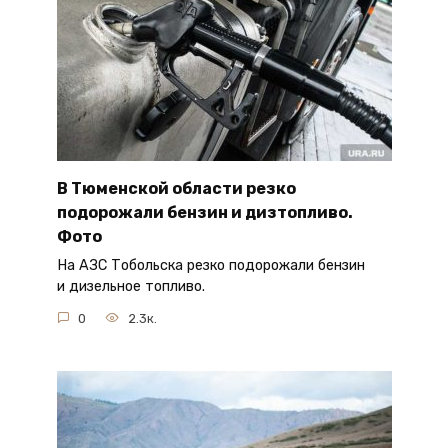
В Тюменской области резко
подорожали бензин и дизтопливо.
Фото
На АЗС Тобольска резко подорожали бензин
и дизельное топливо.
0
2.3к.