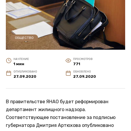
ОБЩЕСТВО
НА ЧТЕНИЕ
ПРОСМОТРОВ
1 мин
771
ОПУБЛИКОВАНО
ОБНОВЛЕНО
27.09.2020
27.09.2020
В правительстве ЯНАО будет реформирован
департамент жилищного надзора.
Соответствующее постановление за подписью
губернатора Дмитрия Артюхова опубликовано