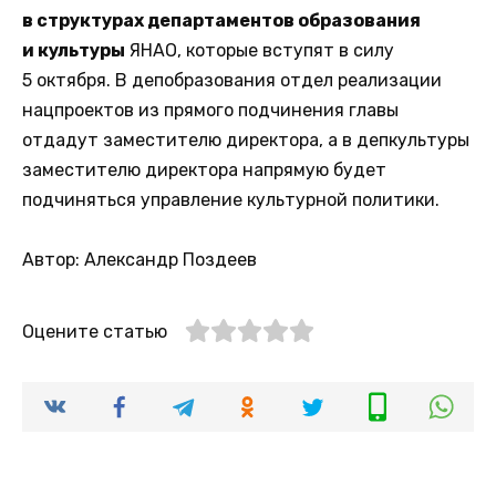
в структурах департаментов образования
и культуры
ЯНАО, которые вступят в силу
5 октября. В депобразования отдел реализации
нацпроектов из прямого подчинения главы
отдадут заместителю директора, а в депкультуры
заместителю директора напрямую будет
подчиняться управление культурной политики.
Автор: Александр Поздеев
Оцените статью