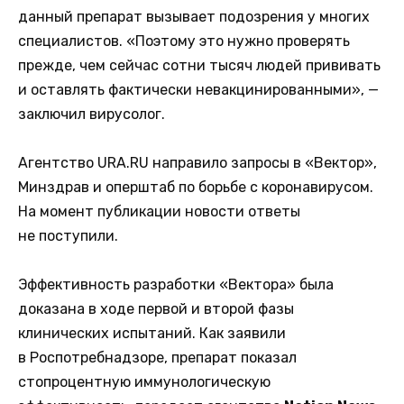
данный препарат вызывает подозрения у многих
специалистов. «Поэтому это нужно проверять
прежде, чем сейчас сотни тысяч людей прививать
и оставлять фактически невакцинированными», —
заключил вирусолог.
Агентство URA.RU направило запросы в «Вектор»,
Минздрав и оперштаб по борьбе с коронавирусом.
На момент публикации новости ответы
не поступили.
Эффективность разработки «Вектора» была
доказана в ходе первой и второй фазы
клинических испытаний. Как заявили
в Роспотребнадзоре, препарат показал
стопроцентную иммунологическую