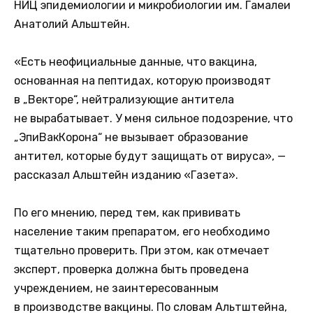
НИЦ эпидемиологии и микробиологии им. Гамалеи
Анатолий Альштейн.
«Есть неофициальные данные, что вакцина,
основанная на пептидах, которую производят
в „Векторе“, нейтрализующие антитела
не вырабатывает. У меня сильное подозрение, что
„ЭпиВакКорона“ не вызывает образование
антител, которые будут защищать от вируса», —
рассказал Альштейн изданию «Газета».
По его мнению, перед тем, как прививать
население таким препаратом, его необходимо
тщательно проверить. При этом, как отмечает
эксперт, проверка должна быть проведена
учреждением, не заинтересованным
в производстве вакцины. По словам Альтштейна,