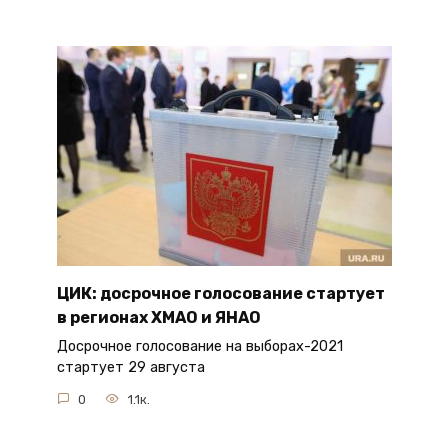
ЦИК: досрочное голосование стартует
в регионах ХМАО и ЯНАО
Досрочное голосование на выборах-2021
стартует 29 августа
0
1.1к.