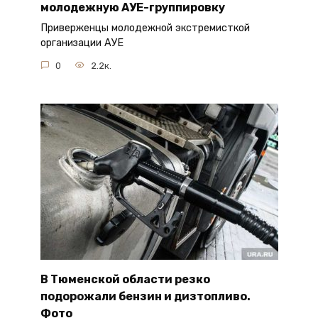
молодежную АУЕ-группировку
Приверженцы молодежной экстремисткой
организации АУЕ
0
2.2к.
В Тюменской области резко
подорожали бензин и дизтопливо.
Фото