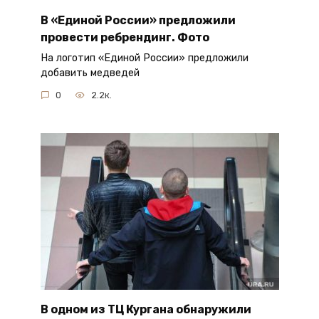
В «Единой России» предложили
провести ребрендинг. Фото
На логотип «Единой России» предложили
добавить медведей
0
2.2к.
В одном из ТЦ Кургана обнаружили