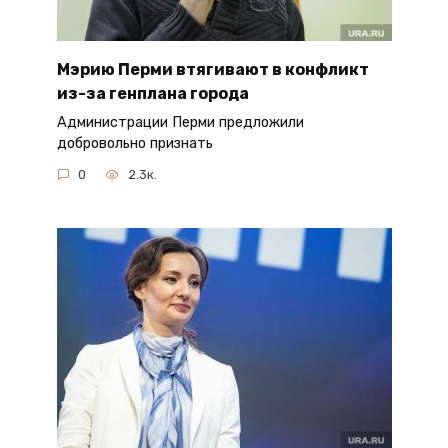
Мэрию Перми втягивают в конфликт
из-за генплана города
Администрации Перми предложили
добровольно признать
0
2.3к.