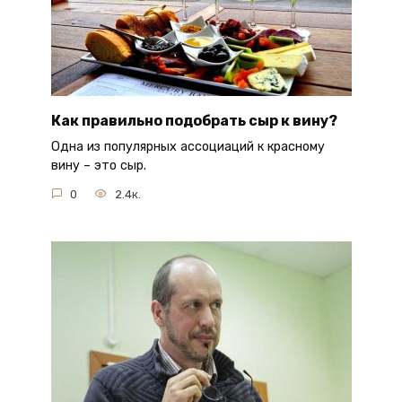
Как правильно подобрать сыр к вину?
Одна из популярных ассоциаций к красному
вину – это сыр.
0
2.4к.