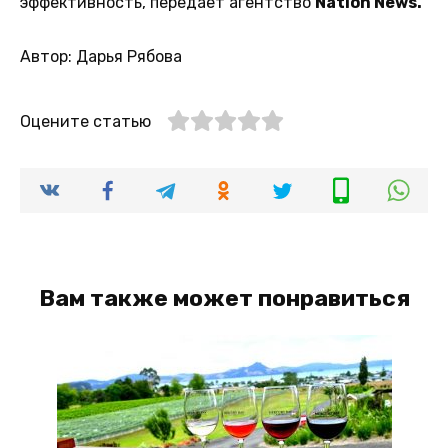
эффективность, передает агентство
Nation News.
Автор: Дарья Рябова
Оцените статью
Вам также может понравиться