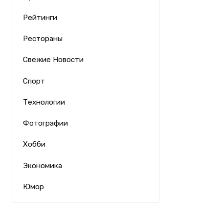
Рейтинги
Рестораны
Свежие Новости
Спорт
Технологии
Фотографии
Хобби
Экономика
Юмор