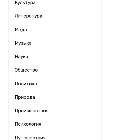
Культура
Литература
Мода
Музыка
Наука
Общество
Политика
Природа
Происшествия
Психология
Путешествия