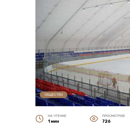
ОБЩЕСТВО
НА ЧТЕНИЕ
ПРОСМОТРОВ
1 мин
726