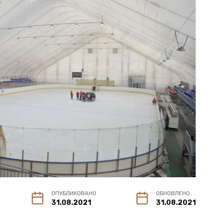
ОПУБЛИКОВАНО
ОБНОВЛЕНО
31.08.2021
31.08.2021