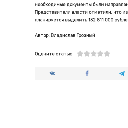
необходимые документы были направлен
Представители власти отметили, что и
планируется выделить 132 811 000 рубле
Автор: Владислав Грозный
Оцените статью