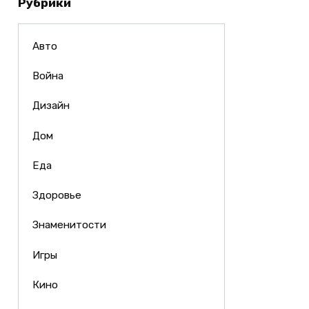
Рубрики
Авто
Война
Дизайн
Дом
Еда
Здоровье
Знаменитости
Игры
Кино