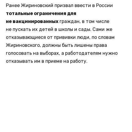
Ранее Жириновский призвал ввести в России
тотальные ограничения для
не вакцинированных
граждан, в том числе
не пускать их детей в школы и сады. Сами же
отказывающиеся от прививки люди, по словам
Жириновского, должны быть лишены права
голосовать на выборах, а работодателям нужно
отказывать им в приеме на работу.