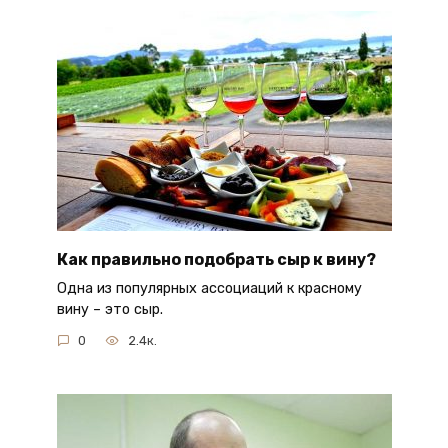
Как правильно подобрать сыр к вину?
Одна из популярных ассоциаций к красному
вину – это сыр.
0
2.4к.