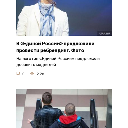
В «Единой России» предложили
провести ребрендинг. Фото
На логотип «Единой России» предложили
добавить медведей
0
2.2к.