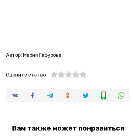
Автор: Мария Гафурова
Оцените статью
Вам также может понравиться