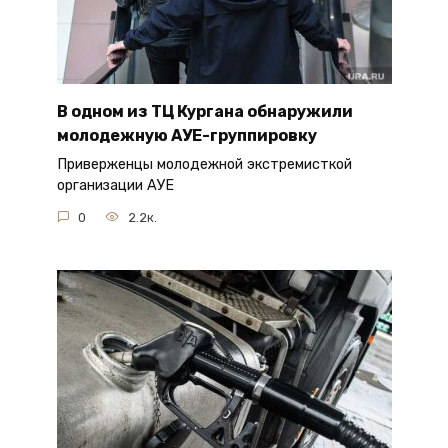
В одном из ТЦ Кургана обнаружили
молодежную АУЕ-группировку
Приверженцы молодежной экстремисткой
организации АУЕ
0
2.2к.