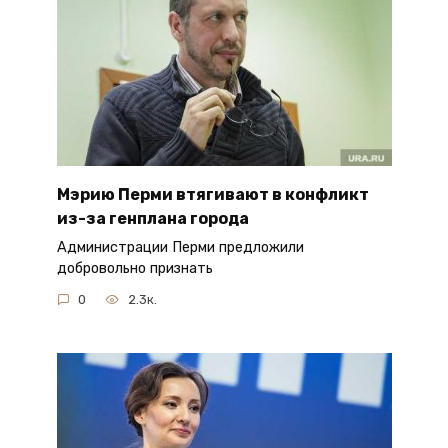
Мэрию Перми втягивают в конфликт
из-за генплана города
Администрации Перми предложили
добровольно признать
0
2.3к.