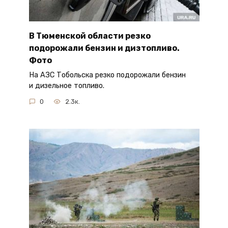
В Тюменской области резко
подорожали бензин и дизтопливо.
Фото
На АЗС Тобольска резко подорожали бензин
и дизельное топливо.
0
2.3к.