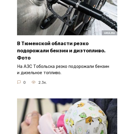
В Тюменской области резко
подорожали бензин и дизтопливо.
Фото
На АЗС Тобольска резко подорожали бензин
и дизельное топливо.
0
2.3к.