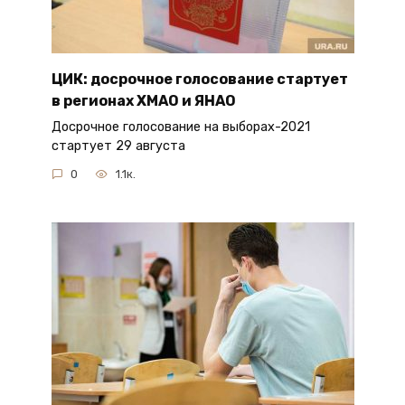
ЦИК: досрочное голосование стартует
в регионах ХМАО и ЯНАО
Досрочное голосование на выборах-2021
стартует 29 августа
0
1.1к.