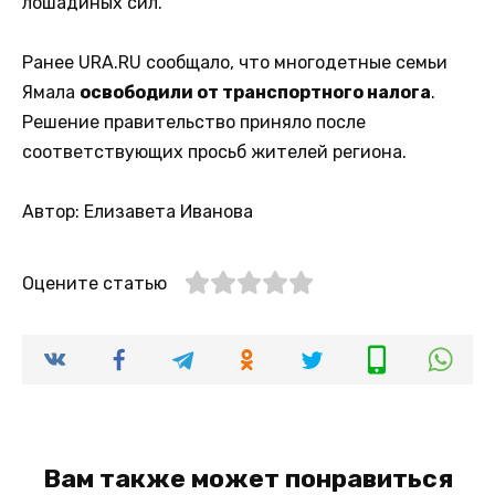
лошадиных сил.
Ранее URA.RU сообщало, что многодетные семьи
Ямала
освободили от транспортного налога
.
Решение правительство приняло после
соответствующих просьб жителей региона.
Автор: Елизавета Иванова
Оцените статью
Вам также может понравиться