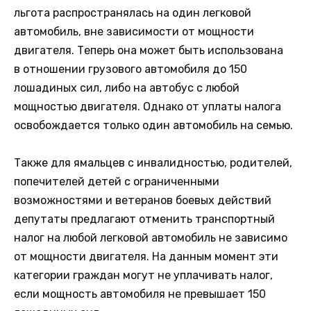
льгота распространялась на один легковой
автомобиль, вне зависимости от мощности
двигателя. Теперь она может быть использована
в отношении грузового автомобиля до 150
лошадиных сил, либо на автобус с любой
мощностью двигателя. Однако от уплаты налога
освобождается только один автомобиль на семью.
Также для ямальцев с инвалидностью, родителей,
попечителей детей с ограниченными
возможностями и ветеранов боевых действий
депутаты предлагают отменить транспортный
налог на любой легковой автомобиль не зависимо
от мощности двигателя. На данным момент эти
категории граждан могут не уплачивать налог,
если мощность автомобиля не превышает 150