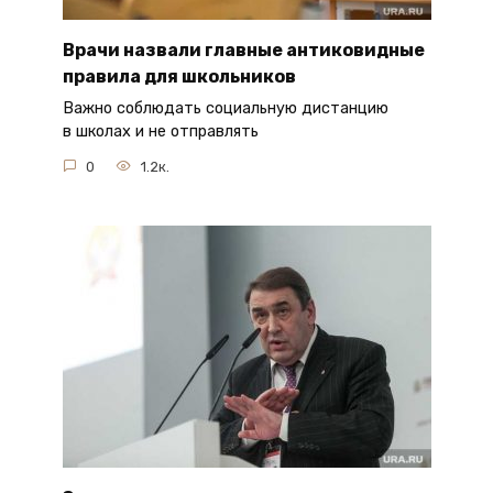
Врачи назвали главные антиковидные
правила для школьников
Важно соблюдать социальную дистанцию
в школах и не отправлять
0
1.2к.