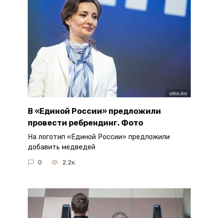
В «Единой России» предложили
провести ребрендинг. Фото
На логотип «Единой России» предложили
добавить медведей
0
2.2к.