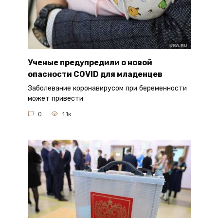
Ученые предупредили о новой
опасности COVID для младенцев
Заболевание коронавирусом при беременности
может привести
0
1.1к.