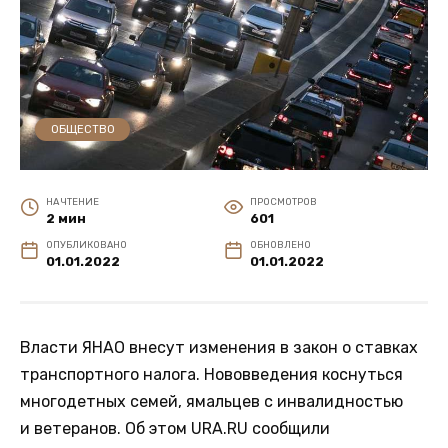
ОБЩЕСТВО
НА ЧТЕНИЕ
ПРОСМОТРОВ
2 мин
601
ОПУБЛИКОВАНО
ОБНОВЛЕНО
01.01.2022
01.01.2022
Власти ЯНАО внесут изменения в закон о ставках
транспортного налога. Нововведения коснуться
многодетных семей, ямальцев с инвалидностью
и ветеранов. Об этом URA.RU сообщили