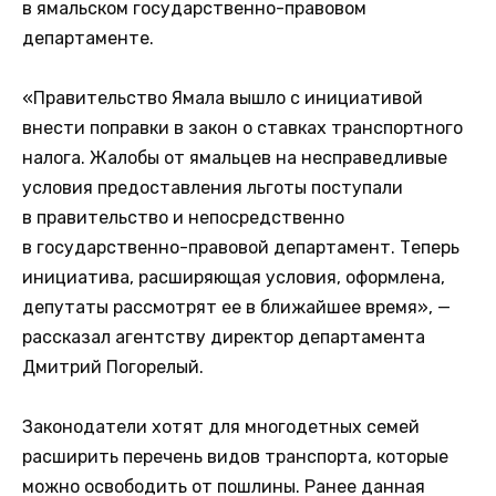
в ямальском государственно-правовом
департаменте.
«Правительство Ямала вышло с инициативой
внести поправки в закон о ставках транспортного
налога. Жалобы от ямальцев на несправедливые
условия предоставления льготы поступали
в правительство и непосредственно
в государственно-правовой департамент. Теперь
инициатива, расширяющая условия, оформлена,
депутаты рассмотрят ее в ближайшее время», —
рассказал агентству директор департамента
Дмитрий Погорелый.
Законодатели хотят для многодетных семей
расширить перечень видов транспорта, которые
можно освободить от пошлины. Ранее данная