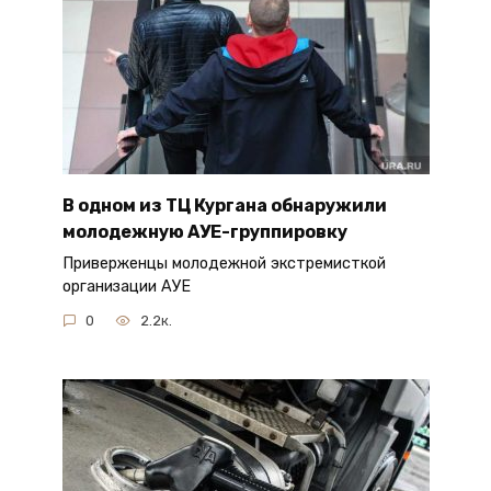
В одном из ТЦ Кургана обнаружили
молодежную АУЕ-группировку
Приверженцы молодежной экстремисткой
организации АУЕ
0
2.2к.