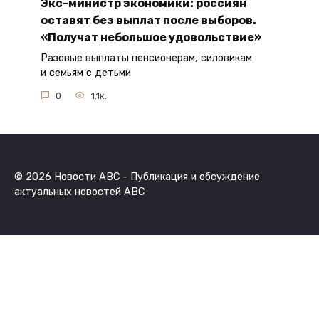
Экс-министр экономики: россиян
оставят без выплат после выборов.
«Получат небольшое удовольствие»
Разовые выплаты пенсионерам, силовикам
и семьям с детьми
0
1.1к.
© 2026 Новости ABC - Публикация и обсуждение
актуальных новостей ABC