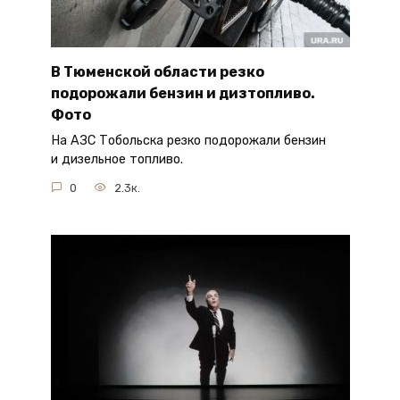
В Тюменской области резко
подорожали бензин и дизтопливо.
Фото
На АЗС Тобольска резко подорожали бензин
и дизельное топливо.
0
2.3к.