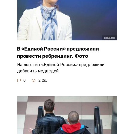
В «Единой России» предложили
провести ребрендинг. Фото
На логотип «Единой России» предложили
добавить медведей
0
2.2к.