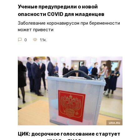
Ученые предупредили о новой
опасности COVID для младенцев
Заболевание коронавирусом при беременности
может привести
0
1.1к.
ЦИК: досрочное голосование стартует