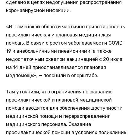
сделано в целях недопущения распространения
коронавирусной инфекции.
«В Тюменской области частично приостановлены
профилактическая и плановая медицинская
помощь. В связи с ростом заболеваемости COVID-
19 и внебольничными пневмониями, а также
недостаточным охватом вакцинацией с 20 июля
на 14 дней приостанавливается плановая
медпомощь», — пояснили в оперштабе.
Там уточнили, что ограничения по оказанию
профилактической и плановой медицинской
помощи вводятся для обеспечения доступности
медицинской помощи и перераспределения
медицинского персонала. Оказание
профилактической помощи в условиях поликлиник