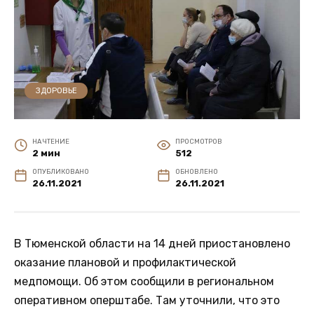
ЗДОРОВЬЕ
НА ЧТЕНИЕ
ПРОСМОТРОВ
2 мин
512
ОПУБЛИКОВАНО
ОБНОВЛЕНО
26.11.2021
26.11.2021
В Тюменской области на 14 дней приостановлено
оказание плановой и профилактической
медпомощи. Об этом сообщили в региональном
оперативном оперштабе. Там уточнили, что это