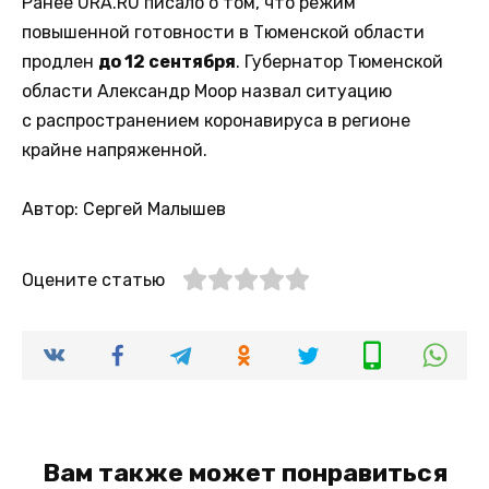
Ранее URA.RU писало о том, что режим
повышенной готовности в Тюменской области
продлен
до 12 сентября
. Губернатор Тюменской
области Александр Моор назвал ситуацию
с распространением коронавируса в регионе
крайне напряженной.
Автор: Сергей Малышев
Оцените статью
Вам также может понравиться