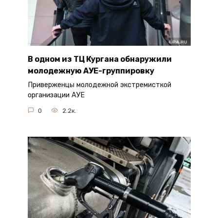
В одном из ТЦ Кургана обнаружили
молодежную АУЕ-группировку
Приверженцы молодежной экстремисткой
организации АУЕ
0
2.2к.