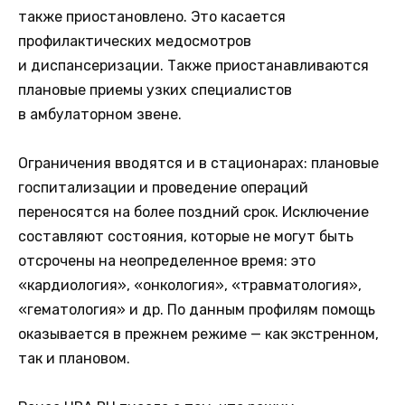
также приостановлено. Это касается
профилактических медосмотров
и диспансеризации. Также приостанавливаются
плановые приемы узких специалистов
в амбулаторном звене.
Ограничения вводятся и в стационарах: плановые
госпитализации и проведение операций
переносятся на более поздний срок. Исключение
составляют состояния, которые не могут быть
отсрочены на неопределенное время: это
«кардиология», «онкология», «травматология»,
«гематология» и др. По данным профилям помощь
оказывается в прежнем режиме — как экстренном,
так и плановом.