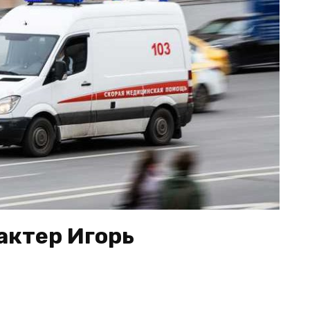
актер Игорь