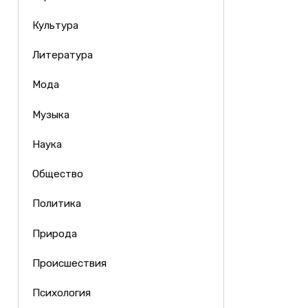
Культура
Литература
Мода
Музыка
Наука
Общество
Политика
Природа
Происшествия
Психология