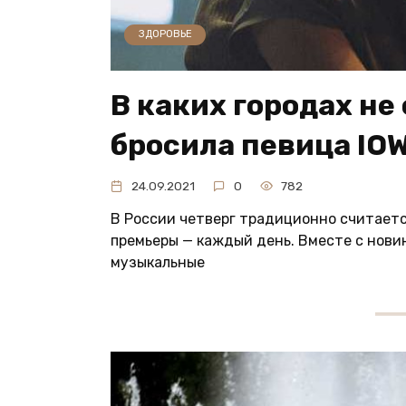
ЗДОРОВЬЕ
В каких городах не
бросила певица IO
24.09.2021
0
782
В России четверг традиционно считаетс
премьеры — каждый день. Вместе с нови
музыкальные