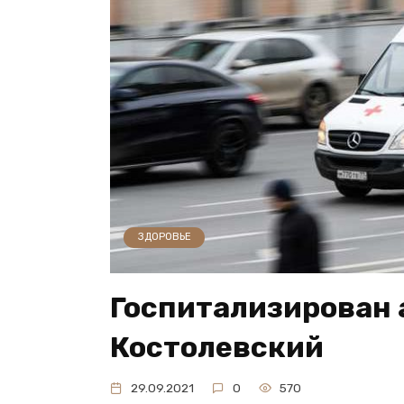
ЗДОРОВЬЕ
Госпитализирован 
Костолевский
29.09.2021
0
570