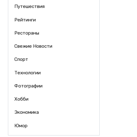
Путешествия
Рейтинги
Рестораны
Свежие Новости
Спорт
Технологии
Фотографии
Хобби
Экономика
Юмор