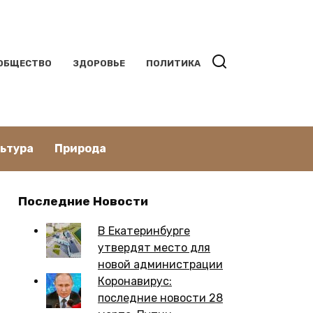
ОБЩЕСТВО
ЗДОРОВЬЕ
ПОЛИТИКА
льтура
Природа
Последние Новости
В Екатеринбурге
утвердят место для
новой администрации
Коронавирус:
последние новости 28