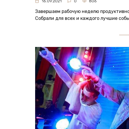
16.09.2021
0
806
Завершаем рабочую неделю продуктивно
Собрали для всех и каждого лучшие соб