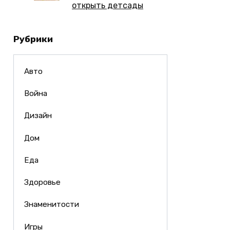
открыть детсады
Рубрики
Авто
Война
Дизайн
Дом
Еда
Здоровье
Знаменитости
Игры