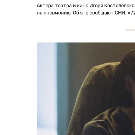
Актера театра и кино Игоря Костолевско
на пневмонию. Об это сообщают СМИ. «7