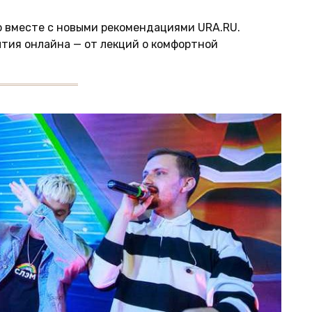
 вместе с новыми рекомендациями URA.RU.
ытия онлайна — от лекций о комфортной