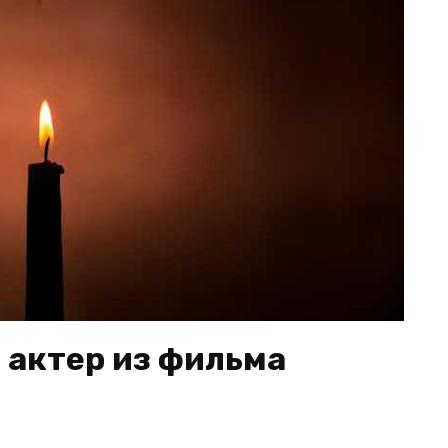
 актер из фильма